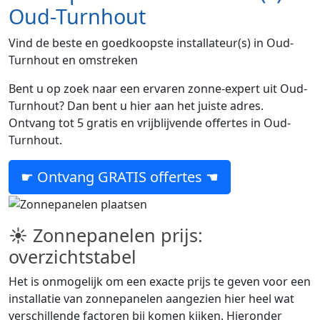
Oud-Turnhout
Vind de beste en goedkoopste installateur(s) in Oud-
Turnhout en omstreken
Bent u op zoek naar een ervaren zonne-expert uit Oud-
Turnhout? Dan bent u hier aan het juiste adres.
Ontvang tot 5 gratis en vrijblijvende offertes in Oud-
Turnhout.
☛ Ontvang GRATIS offertes ☚
☀ Zonnepanelen prijs:
overzichtstabel
Het is onmogelijk om een exacte prijs te geven voor een
installatie van zonnepanelen aangezien hier heel wat
verschillende factoren bij komen kijken. Hieronder