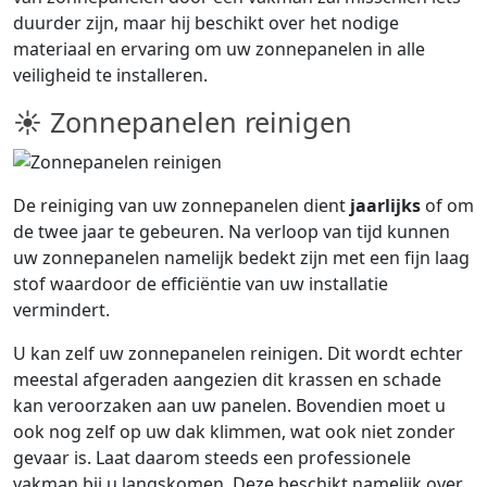
duurder zijn, maar hij beschikt over het nodige
materiaal en ervaring om uw zonnepanelen in alle
veiligheid te installeren.
☀ Zonnepanelen reinigen
De reiniging van uw zonnepanelen dient
jaarlijks
of om
de twee jaar te gebeuren. Na verloop van tijd kunnen
uw zonnepanelen namelijk bedekt zijn met een fijn laag
stof waardoor de efficiëntie van uw installatie
vermindert.
U kan zelf uw zonnepanelen reinigen. Dit wordt echter
meestal afgeraden aangezien dit krassen en schade
kan veroorzaken aan uw panelen. Bovendien moet u
ook nog zelf op uw dak klimmen, wat ook niet zonder
gevaar is. Laat daarom steeds een professionele
vakman bij u langskomen. Deze beschikt namelijk over