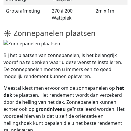
Grote afmeting
270 à 200
2m x 1m
Wattpiek
☀ Zonnepanelen plaatsen
Bij het plaatsen van zonnepanelen, is het belangrijk
vooraf na te denken waar u deze wenst te installeren.
De zonnepanelen moeten u immers een zo goed
mogelijk rendement kunnen opleveren.
Meestal kiest men ervoor om de zonnepanelen op
het
dak
te plaatsen. Het rendement wordt dan verzekerd
door de helling van het dak. Zonnepanelen kunnen
echter ook op
grondniveau
geïnstalleerd worden. Het
voordeel hiervan is dat u zelf de oriëntatie en
hellingshoek kunt bepalen die u het beste rendement
zal opleveren.