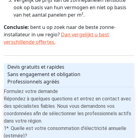
ook op basis van hun vermogen en niet op basis
van het aantal panelen per m².
Conclusie:
bent u op zoek naar de beste zonne-
installateur in uw regio?
Dan vergelijkt u best
verschillende offertes.
Devis gratuits et rapides
Sans engagement et obligation
Professionnels agréés
Formulez votre demande
Répondez à quelques questions et entrez en contact avec
des spécialistes fiables. Nous vous demandons vos
coordonnées afin de sélectionner les professionnels actifs
dans votre région.
1*. Quelle est votre consommation d'électricité annuelle
(estimée)?