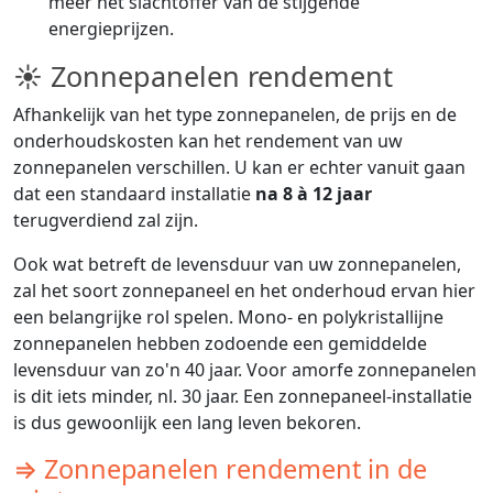
meer het slachtoffer van de stijgende
energieprijzen.
☀ Zonnepanelen rendement
Afhankelijk van het type zonnepanelen, de prijs en de
onderhoudskosten kan het rendement van uw
zonnepanelen verschillen. U kan er echter vanuit gaan
dat een standaard installatie
na 8 à 12 jaar
terugverdiend zal zijn.
Ook wat betreft de levensduur van uw zonnepanelen,
zal het soort zonnepaneel en het onderhoud ervan hier
een belangrijke rol spelen. Mono- en polykristallijne
zonnepanelen hebben zodoende een gemiddelde
levensduur van zo'n 40 jaar. Voor amorfe zonnepanelen
is dit iets minder, nl. 30 jaar. Een zonnepaneel-installatie
is dus gewoonlijk een lang leven bekoren.
⇒ Zonnepanelen rendement in de