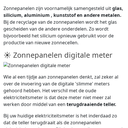
Zonnepanelen zijn voornamelijk samengesteld uit
glas,
silicium, aluminium , kunststof en andere metalen.
Bij de recyclage van de zonnepanelen wordt het glas
gescheiden van de andere onderdelen. Zo wordt
bijvoorbeeld het silicium opnieuw gebruikt voor de
productie van nieuwe zonnecellen.
☀ Zonnepanelen digitale meter
Wie al een tijdje aan zonnepanelen denkt, zal zeker al
over de invoering van de digitale 'slimme' meters
gehoord hebben. Het verschil met de oude
elektriciteitsmeter is dat deze meter niet meer zal
werken door middel van een
terugdraaiende teller.
Bij uw huidige elektriciteitsmeter is het inderdaad zo
dat de teller terugdraait als de zonnepanelen