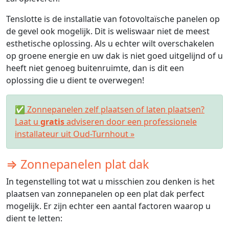
Tenslotte is de installatie van fotovoltaïsche panelen op
de gevel ook mogelijk. Dit is weliswaar niet de meest
esthetische oplossing. Als u echter wilt overschakelen
op groene energie en uw dak is niet goed uitgelijnd of u
heeft niet genoeg buitenruimte, dan is dit een
oplossing die u dient te overwegen!
✅ Zonnepanelen zelf plaatsen of laten plaatsen?
Laat u
gratis
adviseren door een professionele
installateur uit Oud-Turnhout »
⇒ Zonnepanelen plat dak
In tegenstelling tot wat u misschien zou denken is het
plaatsen van zonnepanelen op een plat dak perfect
mogelijk. Er zijn echter een aantal factoren waarop u
dient te letten: