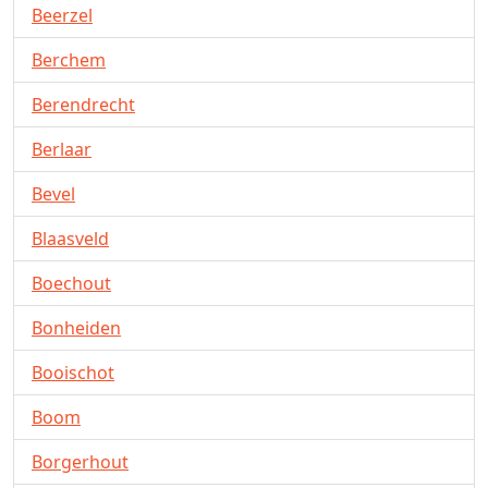
Beerzel
Berchem
Berendrecht
Berlaar
Bevel
Blaasveld
Boechout
Bonheiden
Booischot
Boom
Borgerhout