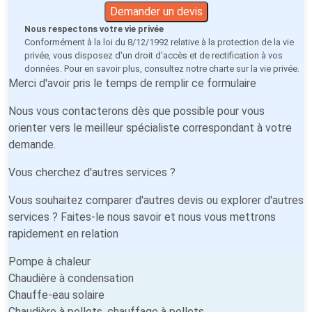
Demander un devis
Nous respectons votre vie privée
Conformément à la loi du 8/12/1992 relative à la protection de la vie
privée, vous disposez d'un droit d'accès et de rectification à vos
données. Pour en savoir plus, consultez notre
charte sur la vie privée
.
Merci d'avoir pris le temps de remplir ce formulaire
Nous vous contacterons dès que possible pour vous
orienter vers le meilleur spécialiste correspondant à votre
demande.
Vous cherchez d'autres services ?
Vous souhaitez comparer d'autres devis ou explorer d'autres
services ? Faites-le nous savoir et nous vous mettrons
rapidement en relation
Pompe à chaleur
Chaudière à condensation
Chauffe-eau solaire
Chaudière à pellets, chauffage à pellets