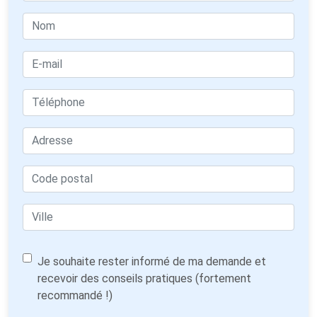
Je souhaite rester informé de ma demande et
recevoir des conseils pratiques (fortement
recommandé !)