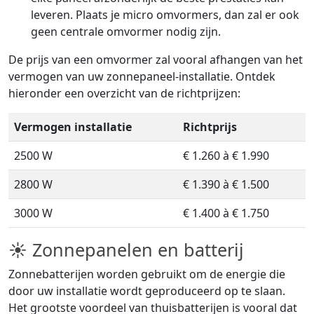
leveren. Plaats je micro omvormers, dan zal er ook
geen centrale omvormer nodig zijn.
De prijs van een omvormer zal vooral afhangen van het
vermogen van uw zonnepaneel-installatie. Ontdek
hieronder een overzicht van de richtprijzen:
Vermogen installatie
Richtprijs
2500 W
€ 1.260 à € 1.990
2800 W
€ 1.390 à € 1.500
3000 W
€ 1.400 à € 1.750
☀ Zonnepanelen en batterij
Zonnebatterijen worden gebruikt om de energie die
door uw installatie wordt geproduceerd op te slaan.
Het grootste voordeel van thuisbatterijen is vooral dat