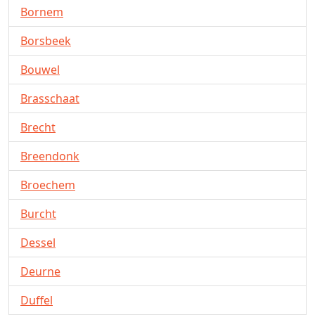
Bornem
Borsbeek
Bouwel
Brasschaat
Brecht
Breendonk
Broechem
Burcht
Dessel
Deurne
Duffel