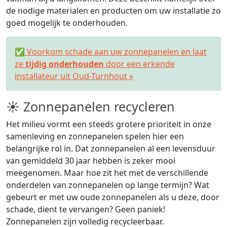
de nodige materialen en producten om uw installatie zo
goed mogelijk te onderhouden.
✅ Voorkom schade aan uw zonnepanelen en laat
ze
tijdig onderhouden
door een erkende
installateur uit Oud-Turnhout »
☀ Zonnepanelen recycleren
Het milieu vormt een steeds grotere prioriteit in onze
samenleving en zonnepanelen spelen hier een
belangrijke rol in. Dat zonnepanelen al een levensduur
van gemiddeld 30 jaar hebben is zeker mooi
meegenomen. Maar hoe zit het met de verschillende
onderdelen van zonnepanelen op lange termijn? Wat
gebeurt er met uw oude zonnepanelen als u deze, door
schade, dient te vervangen? Geen paniek!
Zonnepanelen zijn volledig recycleerbaar.