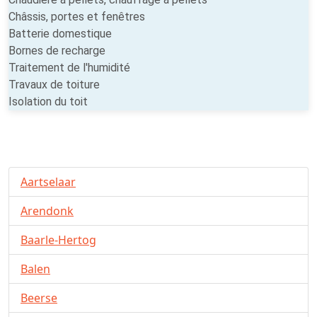
Châssis, portes et fenêtres
Batterie domestique
Bornes de recharge
Traitement de l'humidité
Travaux de toiture
Isolation du toit
Aartselaar
Arendonk
Baarle-Hertog
Balen
Beerse