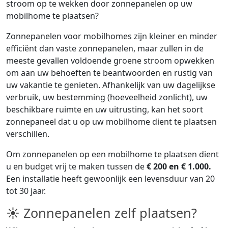
stroom op te wekken door zonnepanelen op uw
mobilhome te plaatsen?
Zonnepanelen voor mobilhomes zijn kleiner en minder
efficiënt dan vaste zonnepanelen, maar zullen in de
meeste gevallen voldoende groene stroom opwekken
om aan uw behoeften te beantwoorden en rustig van
uw vakantie te genieten. Afhankelijk van uw dagelijkse
verbruik, uw bestemming (hoeveelheid zonlicht), uw
beschikbare ruimte en uw uitrusting, kan het soort
zonnepaneel dat u op uw mobilhome dient te plaatsen
verschillen.
Om zonnepanelen op een mobilhome te plaatsen dient
u en budget vrij te maken tussen de
€ 200 en € 1.000.
Een installatie heeft gewoonlijk een levensduur van 20
tot 30 jaar.
☀ Zonnepanelen zelf plaatsen?