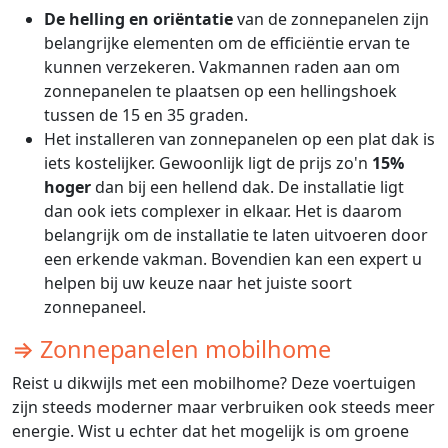
De helling en oriëntatie
van de zonnepanelen zijn
belangrijke elementen om de efficiëntie ervan te
kunnen verzekeren. Vakmannen raden aan om
zonnepanelen te plaatsen op een hellingshoek
tussen de 15 en 35 graden.
Het installeren van zonnepanelen op een plat dak is
iets kostelijker. Gewoonlijk ligt de prijs zo'n
15%
hoger
dan bij een hellend dak. De installatie ligt
dan ook iets complexer in elkaar. Het is daarom
belangrijk om de installatie te laten uitvoeren door
een erkende vakman. Bovendien kan een expert u
helpen bij uw keuze naar het juiste soort
zonnepaneel.
⇒ Zonnepanelen mobilhome
Reist u dikwijls met een mobilhome? Deze voertuigen
zijn steeds moderner maar verbruiken ook steeds meer
energie. Wist u echter dat het mogelijk is om groene