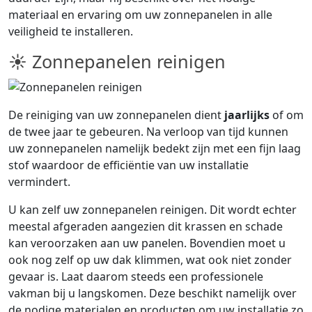
materiaal en ervaring om uw zonnepanelen in alle
veiligheid te installeren.
☀ Zonnepanelen reinigen
De reiniging van uw zonnepanelen dient
jaarlijks
of om
de twee jaar te gebeuren. Na verloop van tijd kunnen
uw zonnepanelen namelijk bedekt zijn met een fijn laag
stof waardoor de efficiëntie van uw installatie
vermindert.
U kan zelf uw zonnepanelen reinigen. Dit wordt echter
meestal afgeraden aangezien dit krassen en schade
kan veroorzaken aan uw panelen. Bovendien moet u
ook nog zelf op uw dak klimmen, wat ook niet zonder
gevaar is. Laat daarom steeds een professionele
vakman bij u langskomen. Deze beschikt namelijk over
de nodige materialen en producten om uw installatie zo