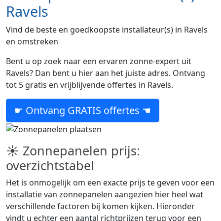
Ravels
Vind de beste en goedkoopste installateur(s) in Ravels
en omstreken
Bent u op zoek naar een ervaren zonne-expert uit
Ravels? Dan bent u hier aan het juiste adres. Ontvang
tot 5 gratis en vrijblijvende offertes in Ravels.
☛ Ontvang GRATIS offertes ☚
☀ Zonnepanelen prijs:
overzichtstabel
Het is onmogelijk om een exacte prijs te geven voor een
installatie van zonnepanelen aangezien hier heel wat
verschillende factoren bij komen kijken. Hieronder
vindt u echter een aantal richtprijzen terug voor een