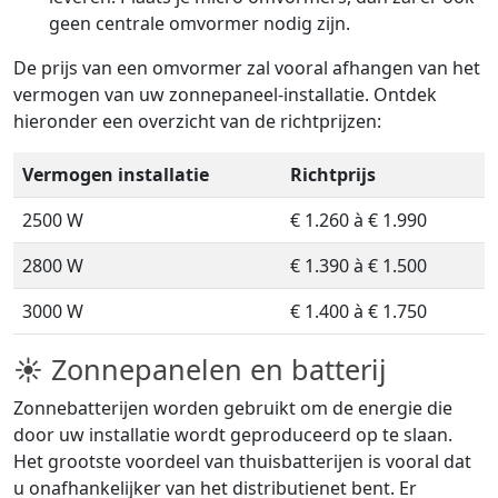
geen centrale omvormer nodig zijn.
De prijs van een omvormer zal vooral afhangen van het
vermogen van uw zonnepaneel-installatie. Ontdek
hieronder een overzicht van de richtprijzen:
Vermogen installatie
Richtprijs
2500 W
€ 1.260 à € 1.990
2800 W
€ 1.390 à € 1.500
3000 W
€ 1.400 à € 1.750
☀ Zonnepanelen en batterij
Zonnebatterijen worden gebruikt om de energie die
door uw installatie wordt geproduceerd op te slaan.
Het grootste voordeel van thuisbatterijen is vooral dat
u onafhankelijker van het distributienet bent. Er