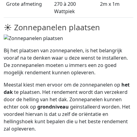
Grote afmeting
270 à 200
2m x 1m
Wattpiek
☀ Zonnepanelen plaatsen
Bij het plaatsen van zonnepanelen, is het belangrijk
vooraf na te denken waar u deze wenst te installeren.
De zonnepanelen moeten u immers een zo goed
mogelijk rendement kunnen opleveren.
Meestal kiest men ervoor om de zonnepanelen op
het
dak
te plaatsen. Het rendement wordt dan verzekerd
door de helling van het dak. Zonnepanelen kunnen
echter ook op
grondniveau
geïnstalleerd worden. Het
voordeel hiervan is dat u zelf de oriëntatie en
hellingshoek kunt bepalen die u het beste rendement
zal opleveren.