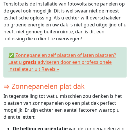
Tenslotte is de installatie van fotovoltaïsche panelen op
de gevel ook mogelijk. Dit is weliswaar niet de meest
esthetische oplossing. Als u echter wilt overschakelen
op groene energie en uw dak is niet goed uitgelijnd of u
heeft niet genoeg buitenruimte, dan is dit een
oplossing die u dient te overwegen!
✅ Zonnepanelen zelf plaatsen of laten plaatsen?
Laat u
gratis
adviseren door een professionele
installateur uit Ravels »
⇒ Zonnepanelen plat dak
In tegenstelling tot wat u misschien zou denken is het
plaatsen van zonnepanelen op een plat dak perfect
mogelijk. Er zijn echter een aantal factoren waarop u
dient te letten:
De helling en oriëntatie
van de zonnepanelen zijn