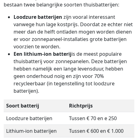
bestaan twee belangrijke soorten thuisbatterijen:
Loodzure batterijen
zijn vooral interessant
vanwege hun lage kostprijs. Doordat ze echter niet
meer dan de helft ontladen mogen worden dienen
er voor zonnepaneel-installaties grote batterijen
voorzien te worden.
Een lithium-ion batterij
is de meest populaire
thuisbatterij voor zonnepanelen. Deze batterijen
hebben namelijk een lange levensduur, hebben
geen onderhoud noig en zijn voor 70%
recycleerbaar (in tegenstelling tot loodzure
batterijen).
Soort batterij
Richtprijs
Loodzure batterijen
Tussen € 70 en e 250
Lithium-ion batterijen
Tussen € 600 en € 1.000