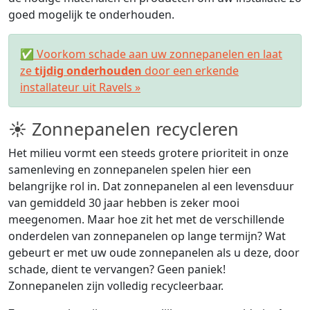
goed mogelijk te onderhouden.
✅ Voorkom schade aan uw zonnepanelen en laat
ze
tijdig onderhouden
door een erkende
installateur uit Ravels »
☀ Zonnepanelen recycleren
Het milieu vormt een steeds grotere prioriteit in onze
samenleving en zonnepanelen spelen hier een
belangrijke rol in. Dat zonnepanelen al een levensduur
van gemiddeld 30 jaar hebben is zeker mooi
meegenomen. Maar hoe zit het met de verschillende
onderdelen van zonnepanelen op lange termijn? Wat
gebeurt er met uw oude zonnepanelen als u deze, door
schade, dient te vervangen? Geen paniek!
Zonnepanelen zijn volledig recycleerbaar.