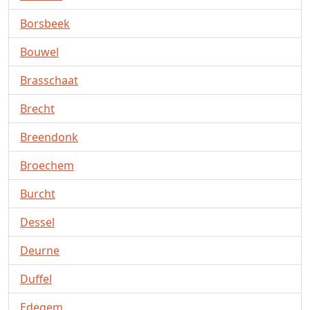
Borsbeek
Bouwel
Brasschaat
Brecht
Breendonk
Broechem
Burcht
Dessel
Deurne
Duffel
Edegem