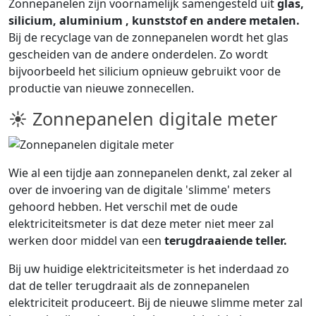
Zonnepanelen zijn voornamelijk samengesteld uit
glas,
silicium, aluminium , kunststof en andere metalen.
Bij de recyclage van de zonnepanelen wordt het glas
gescheiden van de andere onderdelen. Zo wordt
bijvoorbeeld het silicium opnieuw gebruikt voor de
productie van nieuwe zonnecellen.
☀ Zonnepanelen digitale meter
Wie al een tijdje aan zonnepanelen denkt, zal zeker al
over de invoering van de digitale 'slimme' meters
gehoord hebben. Het verschil met de oude
elektriciteitsmeter is dat deze meter niet meer zal
werken door middel van een
terugdraaiende teller.
Bij uw huidige elektriciteitsmeter is het inderdaad zo
dat de teller terugdraait als de zonnepanelen
elektriciteit produceert. Bij de nieuwe slimme meter zal