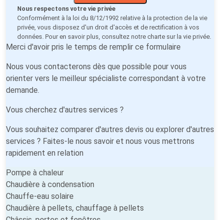
Nous respectons votre vie privée
Conformément à la loi du 8/12/1992 relative à la protection de la vie
privée, vous disposez d'un droit d'accès et de rectification à vos
données. Pour en savoir plus, consultez notre
charte sur la vie privée
.
Merci d'avoir pris le temps de remplir ce formulaire
Nous vous contacterons dès que possible pour vous
orienter vers le meilleur spécialiste correspondant à votre
demande.
Vous cherchez d'autres services ?
Vous souhaitez comparer d'autres devis ou explorer d'autres
services ? Faites-le nous savoir et nous vous mettrons
rapidement en relation
Pompe à chaleur
Chaudière à condensation
Chauffe-eau solaire
Chaudière à pellets, chauffage à pellets
Châssis, portes et fenêtres