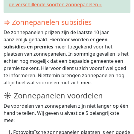
de verschillende soorten zonnepanelen »
⇒ Zonnepanelen subsidies
De zonnepanelen prijzen zijn de laatste 10 jaar
aanzienlijk gedaald. Hierdoor worden er
geen
subsidies en premies
meer toegekend voor het
plaatsen van zonnepanelen. In sommige gevallen is het
echter nog mogelijk dat een bepaalde gemeente een
premie toekent. Hiervoor dient u zich vooraf wel goed
te informeren. Niettemin brengen zonnepanelen nog
altijd heel wat voordelen met zich mee.
☀ Zonnepanelen voordelen
De voordelen van zonnepanelen zijn niet langer op één
hand te tellen. Wij geven u alvast de 5 belangrijkste
mee:
Fotovoltaïsche zonnepanelen plaatsen is een goede