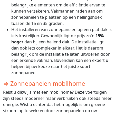
belangrijke elementen om de efficiëntie ervan te
kunnen verzekeren. Vakmannen raden aan om
zonnepanelen te plaatsen op een hellingshoek
tussen de 15 en 35 graden.
Het installeren van zonnepanelen op een plat dak is
iets kostelijker. Gewoonlijk ligt de prijs zo'n
15%
hoger
dan bij een hellend dak. De installatie ligt
dan ook iets complexer in elkaar. Het is daarom
belangrijk om de installatie te laten uitvoeren door
een erkende vakman. Bovendien kan een expert u
helpen bij uw keuze naar het juiste soort
zonnepaneel.
⇒ Zonnepanelen mobilhome
Reist u dikwijls met een mobilhome? Deze voertuigen
zijn steeds moderner maar verbruiken ook steeds meer
energie. Wist u echter dat het mogelijk is om groene
stroom op te wekken door zonnepanelen op uw