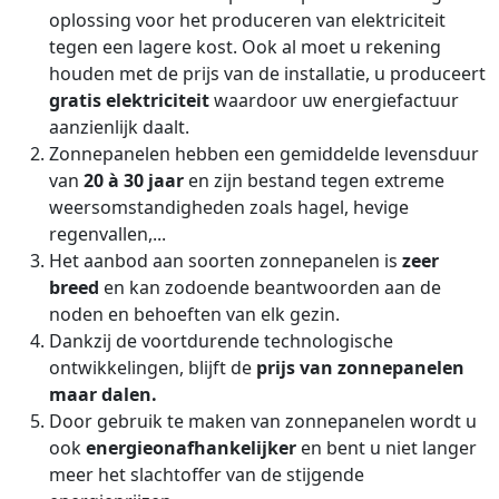
oplossing voor het produceren van elektriciteit
tegen een lagere kost. Ook al moet u rekening
houden met de prijs van de installatie, u produceert
gratis elektriciteit
waardoor uw energiefactuur
aanzienlijk daalt.
Zonnepanelen hebben een gemiddelde levensduur
van
20 à 30 jaar
en zijn bestand tegen extreme
weersomstandigheden zoals hagel, hevige
regenvallen,...
Het aanbod aan soorten zonnepanelen is
zeer
breed
en kan zodoende beantwoorden aan de
noden en behoeften van elk gezin.
Dankzij de voortdurende technologische
ontwikkelingen, blijft de
prijs van zonnepanelen
maar dalen.
Door gebruik te maken van zonnepanelen wordt u
ook
energieonafhankelijker
en bent u niet langer
meer het slachtoffer van de stijgende