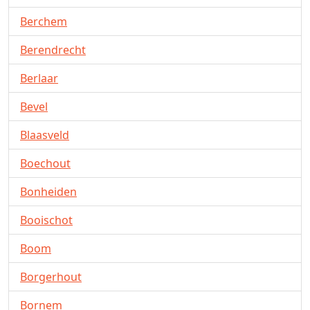
Berchem
Berendrecht
Berlaar
Bevel
Blaasveld
Boechout
Bonheiden
Booischot
Boom
Borgerhout
Bornem