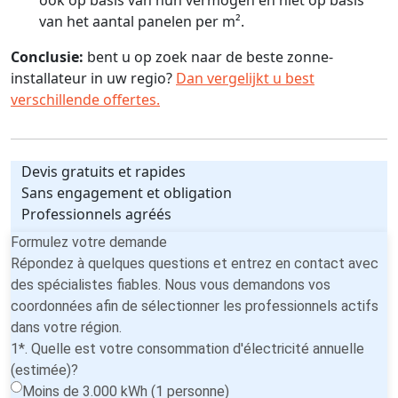
van het aantal panelen per m².
Conclusie:
bent u op zoek naar de beste zonne-
installateur in uw regio?
Dan vergelijkt u best
verschillende offertes.
Devis gratuits et rapides
Sans engagement et obligation
Professionnels agréés
Formulez votre demande
Répondez à quelques questions et entrez en contact avec
des spécialistes fiables. Nous vous demandons vos
coordonnées afin de sélectionner les professionnels actifs
dans votre région.
1*. Quelle est votre consommation d'électricité annuelle
(estimée)?
Moins de 3.000 kWh (1 personne)