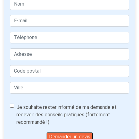
Je souhaite rester informé de ma demande et
recevoir des conseils pratiques (fortement
recommandé !)
Demander un devis