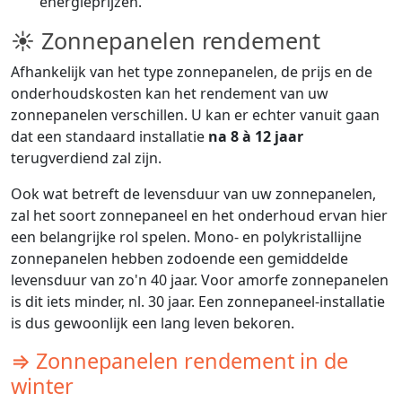
energieprijzen.
☀ Zonnepanelen rendement
Afhankelijk van het type zonnepanelen, de prijs en de
onderhoudskosten kan het rendement van uw
zonnepanelen verschillen. U kan er echter vanuit gaan
dat een standaard installatie
na 8 à 12 jaar
terugverdiend zal zijn.
Ook wat betreft de levensduur van uw zonnepanelen,
zal het soort zonnepaneel en het onderhoud ervan hier
een belangrijke rol spelen. Mono- en polykristallijne
zonnepanelen hebben zodoende een gemiddelde
levensduur van zo'n 40 jaar. Voor amorfe zonnepanelen
is dit iets minder, nl. 30 jaar. Een zonnepaneel-installatie
is dus gewoonlijk een lang leven bekoren.
⇒ Zonnepanelen rendement in de
winter