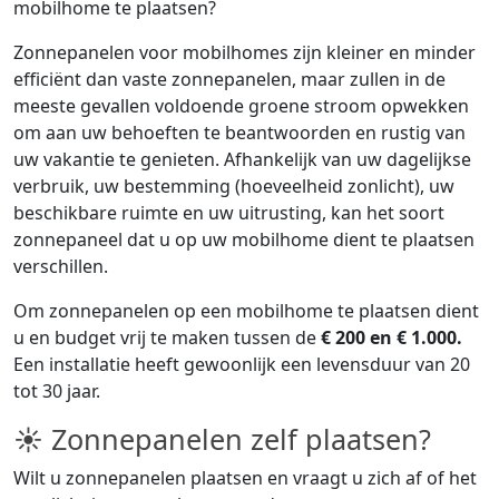
mobilhome te plaatsen?
Zonnepanelen voor mobilhomes zijn kleiner en minder
efficiënt dan vaste zonnepanelen, maar zullen in de
meeste gevallen voldoende groene stroom opwekken
om aan uw behoeften te beantwoorden en rustig van
uw vakantie te genieten. Afhankelijk van uw dagelijkse
verbruik, uw bestemming (hoeveelheid zonlicht), uw
beschikbare ruimte en uw uitrusting, kan het soort
zonnepaneel dat u op uw mobilhome dient te plaatsen
verschillen.
Om zonnepanelen op een mobilhome te plaatsen dient
u en budget vrij te maken tussen de
€ 200 en € 1.000.
Een installatie heeft gewoonlijk een levensduur van 20
tot 30 jaar.
☀ Zonnepanelen zelf plaatsen?
Wilt u zonnepanelen plaatsen en vraagt u zich af of het