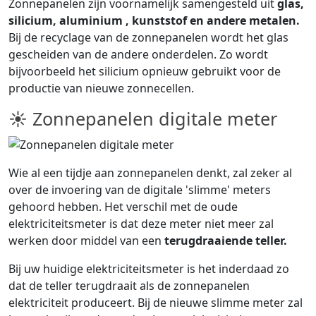
Zonnepanelen zijn voornamelijk samengesteld uit
glas,
silicium, aluminium , kunststof en andere metalen.
Bij de recyclage van de zonnepanelen wordt het glas
gescheiden van de andere onderdelen. Zo wordt
bijvoorbeeld het silicium opnieuw gebruikt voor de
productie van nieuwe zonnecellen.
☀ Zonnepanelen digitale meter
Wie al een tijdje aan zonnepanelen denkt, zal zeker al
over de invoering van de digitale 'slimme' meters
gehoord hebben. Het verschil met de oude
elektriciteitsmeter is dat deze meter niet meer zal
werken door middel van een
terugdraaiende teller.
Bij uw huidige elektriciteitsmeter is het inderdaad zo
dat de teller terugdraait als de zonnepanelen
elektriciteit produceert. Bij de nieuwe slimme meter zal