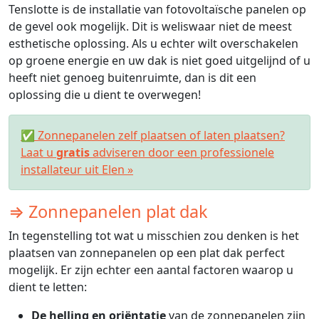
Tenslotte is de installatie van fotovoltaïsche panelen op
de gevel ook mogelijk. Dit is weliswaar niet de meest
esthetische oplossing. Als u echter wilt overschakelen
op groene energie en uw dak is niet goed uitgelijnd of u
heeft niet genoeg buitenruimte, dan is dit een
oplossing die u dient te overwegen!
✅ Zonnepanelen zelf plaatsen of laten plaatsen?
Laat u
gratis
adviseren door een professionele
installateur uit Elen »
⇒ Zonnepanelen plat dak
In tegenstelling tot wat u misschien zou denken is het
plaatsen van zonnepanelen op een plat dak perfect
mogelijk. Er zijn echter een aantal factoren waarop u
dient te letten:
De helling en oriëntatie
van de zonnepanelen zijn