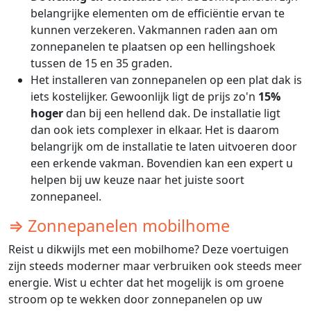
belangrijke elementen om de efficiëntie ervan te
kunnen verzekeren. Vakmannen raden aan om
zonnepanelen te plaatsen op een hellingshoek
tussen de 15 en 35 graden.
Het installeren van zonnepanelen op een plat dak is
iets kostelijker. Gewoonlijk ligt de prijs zo'n
15%
hoger
dan bij een hellend dak. De installatie ligt
dan ook iets complexer in elkaar. Het is daarom
belangrijk om de installatie te laten uitvoeren door
een erkende vakman. Bovendien kan een expert u
helpen bij uw keuze naar het juiste soort
zonnepaneel.
⇒ Zonnepanelen mobilhome
Reist u dikwijls met een mobilhome? Deze voertuigen
zijn steeds moderner maar verbruiken ook steeds meer
energie. Wist u echter dat het mogelijk is om groene
stroom op te wekken door zonnepanelen op uw