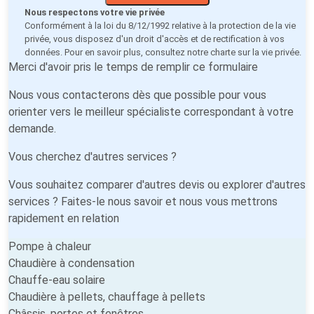
Nous respectons votre vie privée
Conformément à la loi du 8/12/1992 relative à la protection de la vie
privée, vous disposez d'un droit d'accès et de rectification à vos
données. Pour en savoir plus, consultez notre
charte sur la vie privée
.
Merci d'avoir pris le temps de remplir ce formulaire
Nous vous contacterons dès que possible pour vous
orienter vers le meilleur spécialiste correspondant à votre
demande.
Vous cherchez d'autres services ?
Vous souhaitez comparer d'autres devis ou explorer d'autres
services ? Faites-le nous savoir et nous vous mettrons
rapidement en relation
Pompe à chaleur
Chaudière à condensation
Chauffe-eau solaire
Chaudière à pellets, chauffage à pellets
Châssis, portes et fenêtres