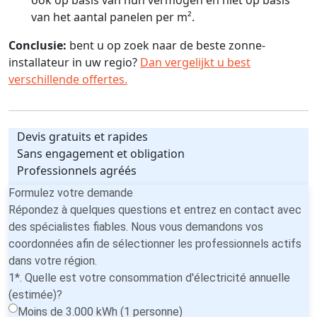
van het aantal panelen per m².
Conclusie:
bent u op zoek naar de beste zonne-
installateur in uw regio?
Dan vergelijkt u best
verschillende offertes.
Devis gratuits et rapides
Sans engagement et obligation
Professionnels agréés
Formulez votre demande
Répondez à quelques questions et entrez en contact avec
des spécialistes fiables. Nous vous demandons vos
coordonnées afin de sélectionner les professionnels actifs
dans votre région.
1*. Quelle est votre consommation d'électricité annuelle
(estimée)?
Moins de 3.000 kWh (1 personne)