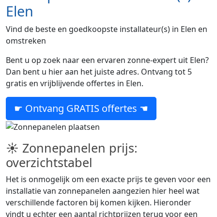
Elen
Vind de beste en goedkoopste installateur(s) in Elen en
omstreken
Bent u op zoek naar een ervaren zonne-expert uit Elen?
Dan bent u hier aan het juiste adres. Ontvang tot 5
gratis en vrijblijvende offertes in Elen.
☛ Ontvang GRATIS offertes ☚
☀ Zonnepanelen prijs:
overzichtstabel
Het is onmogelijk om een exacte prijs te geven voor een
installatie van zonnepanelen aangezien hier heel wat
verschillende factoren bij komen kijken. Hieronder
vindt u echter een aantal richtprijzen terug voor een