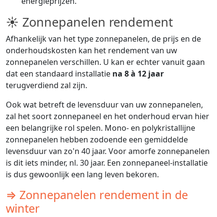
energieprijzen.
☀ Zonnepanelen rendement
Afhankelijk van het type zonnepanelen, de prijs en de
onderhoudskosten kan het rendement van uw
zonnepanelen verschillen. U kan er echter vanuit gaan
dat een standaard installatie
na 8 à 12 jaar
terugverdiend zal zijn.
Ook wat betreft de levensduur van uw zonnepanelen,
zal het soort zonnepaneel en het onderhoud ervan hier
een belangrijke rol spelen. Mono- en polykristallijne
zonnepanelen hebben zodoende een gemiddelde
levensduur van zo'n 40 jaar. Voor amorfe zonnepanelen
is dit iets minder, nl. 30 jaar. Een zonnepaneel-installatie
is dus gewoonlijk een lang leven bekoren.
⇒ Zonnepanelen rendement in de
winter