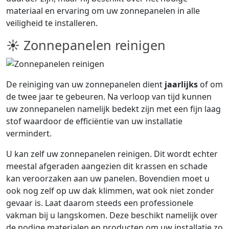
materiaal en ervaring om uw zonnepanelen in alle
veiligheid te installeren.
☀ Zonnepanelen reinigen
De reiniging van uw zonnepanelen dient
jaarlijks
of om
de twee jaar te gebeuren. Na verloop van tijd kunnen
uw zonnepanelen namelijk bedekt zijn met een fijn laag
stof waardoor de efficiëntie van uw installatie
vermindert.
U kan zelf uw zonnepanelen reinigen. Dit wordt echter
meestal afgeraden aangezien dit krassen en schade
kan veroorzaken aan uw panelen. Bovendien moet u
ook nog zelf op uw dak klimmen, wat ook niet zonder
gevaar is. Laat daarom steeds een professionele
vakman bij u langskomen. Deze beschikt namelijk over
de nodige materialen en producten om uw installatie zo