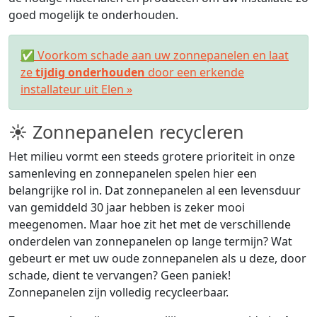
goed mogelijk te onderhouden.
✅ Voorkom schade aan uw zonnepanelen en laat
ze
tijdig onderhouden
door een erkende
installateur uit Elen »
☀ Zonnepanelen recycleren
Het milieu vormt een steeds grotere prioriteit in onze
samenleving en zonnepanelen spelen hier een
belangrijke rol in. Dat zonnepanelen al een levensduur
van gemiddeld 30 jaar hebben is zeker mooi
meegenomen. Maar hoe zit het met de verschillende
onderdelen van zonnepanelen op lange termijn? Wat
gebeurt er met uw oude zonnepanelen als u deze, door
schade, dient te vervangen? Geen paniek!
Zonnepanelen zijn volledig recycleerbaar.