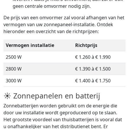
geen centrale omvormer nodig zijn.
De prijs van een omvormer zal vooral afhangen van het
vermogen van uw zonnepaneel-installatie. Ontdek
hieronder een overzicht van de richtprijzen:
Vermogen installatie
Richtprijs
2500 W
€ 1.260 à € 1.990
2800 W
€ 1.390 à € 1.500
3000 W
€ 1.400 à € 1.750
☀ Zonnepanelen en batterij
Zonnebatterijen worden gebruikt om de energie die
door uw installatie wordt geproduceerd op te slaan.
Het grootste voordeel van thuisbatterijen is vooral dat
u onafhankelijker van het distributienet bent. Er