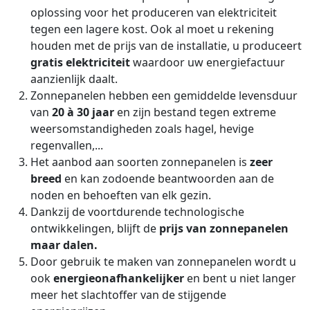
oplossing voor het produceren van elektriciteit
tegen een lagere kost. Ook al moet u rekening
houden met de prijs van de installatie, u produceert
gratis elektriciteit
waardoor uw energiefactuur
aanzienlijk daalt.
Zonnepanelen hebben een gemiddelde levensduur
van
20 à 30 jaar
en zijn bestand tegen extreme
weersomstandigheden zoals hagel, hevige
regenvallen,...
Het aanbod aan soorten zonnepanelen is
zeer
breed
en kan zodoende beantwoorden aan de
noden en behoeften van elk gezin.
Dankzij de voortdurende technologische
ontwikkelingen, blijft de
prijs van zonnepanelen
maar dalen.
Door gebruik te maken van zonnepanelen wordt u
ook
energieonafhankelijker
en bent u niet langer
meer het slachtoffer van de stijgende