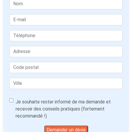
Je souhaite rester informé de ma demande et
recevoir des conseils pratiques (fortement
recommandé !)
Demander un devis