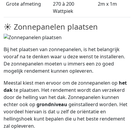
Grote afmeting
270 à 200
2m x 1m
Wattpiek
☀ Zonnepanelen plaatsen
Bij het plaatsen van zonnepanelen, is het belangrijk
vooraf na te denken waar u deze wenst te installeren.
De zonnepanelen moeten u immers een zo goed
mogelijk rendement kunnen opleveren.
Meestal kiest men ervoor om de zonnepanelen op
het
dak
te plaatsen. Het rendement wordt dan verzekerd
door de helling van het dak. Zonnepanelen kunnen
echter ook op
grondniveau
geïnstalleerd worden. Het
voordeel hiervan is dat u zelf de oriëntatie en
hellingshoek kunt bepalen die u het beste rendement
zal opleveren.