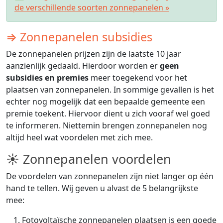
de verschillende soorten zonnepanelen »
⇒ Zonnepanelen subsidies
De zonnepanelen prijzen zijn de laatste 10 jaar
aanzienlijk gedaald. Hierdoor worden er
geen
subsidies en premies
meer toegekend voor het
plaatsen van zonnepanelen. In sommige gevallen is het
echter nog mogelijk dat een bepaalde gemeente een
premie toekent. Hiervoor dient u zich vooraf wel goed
te informeren. Niettemin brengen zonnepanelen nog
altijd heel wat voordelen met zich mee.
☀ Zonnepanelen voordelen
De voordelen van zonnepanelen zijn niet langer op één
hand te tellen. Wij geven u alvast de 5 belangrijkste
mee:
Fotovoltaïsche zonnepanelen plaatsen is een goede