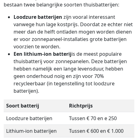
bestaan twee belangrijke soorten thuisbatterijen:
Loodzure batterijen
zijn vooral interessant
vanwege hun lage kostprijs. Doordat ze echter niet
meer dan de helft ontladen mogen worden dienen
er voor zonnepaneel-installaties grote batterijen
voorzien te worden.
Een lithium-ion batterij
is de meest populaire
thuisbatterij voor zonnepanelen. Deze batterijen
hebben namelijk een lange levensduur, hebben
geen onderhoud noig en zijn voor 70%
recycleerbaar (in tegenstelling tot loodzure
batterijen).
Soort batterij
Richtprijs
Loodzure batterijen
Tussen € 70 en e 250
Lithium-ion batterijen
Tussen € 600 en € 1.000