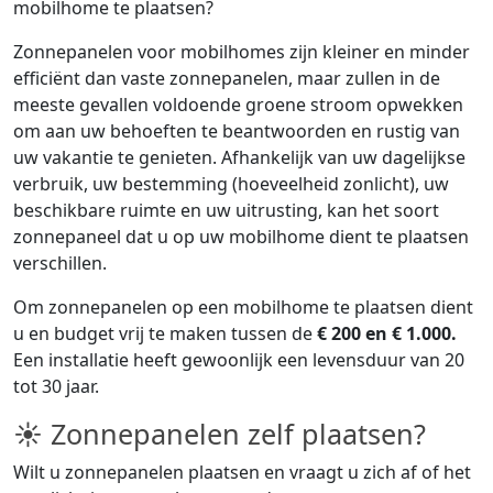
mobilhome te plaatsen?
Zonnepanelen voor mobilhomes zijn kleiner en minder
efficiënt dan vaste zonnepanelen, maar zullen in de
meeste gevallen voldoende groene stroom opwekken
om aan uw behoeften te beantwoorden en rustig van
uw vakantie te genieten. Afhankelijk van uw dagelijkse
verbruik, uw bestemming (hoeveelheid zonlicht), uw
beschikbare ruimte en uw uitrusting, kan het soort
zonnepaneel dat u op uw mobilhome dient te plaatsen
verschillen.
Om zonnepanelen op een mobilhome te plaatsen dient
u en budget vrij te maken tussen de
€ 200 en € 1.000.
Een installatie heeft gewoonlijk een levensduur van 20
tot 30 jaar.
☀ Zonnepanelen zelf plaatsen?
Wilt u zonnepanelen plaatsen en vraagt u zich af of het