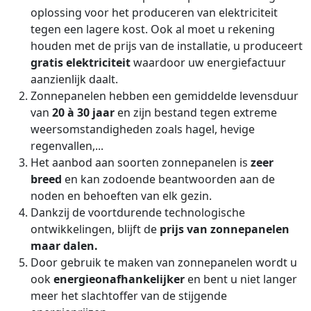
oplossing voor het produceren van elektriciteit
tegen een lagere kost. Ook al moet u rekening
houden met de prijs van de installatie, u produceert
gratis elektriciteit
waardoor uw energiefactuur
aanzienlijk daalt.
Zonnepanelen hebben een gemiddelde levensduur
van
20 à 30 jaar
en zijn bestand tegen extreme
weersomstandigheden zoals hagel, hevige
regenvallen,...
Het aanbod aan soorten zonnepanelen is
zeer
breed
en kan zodoende beantwoorden aan de
noden en behoeften van elk gezin.
Dankzij de voortdurende technologische
ontwikkelingen, blijft de
prijs van zonnepanelen
maar dalen.
Door gebruik te maken van zonnepanelen wordt u
ook
energieonafhankelijker
en bent u niet langer
meer het slachtoffer van de stijgende