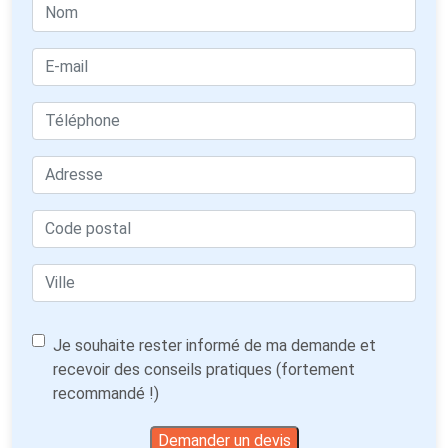
Je souhaite rester informé de ma demande et
recevoir des conseils pratiques (fortement
recommandé !)
Demander un devis