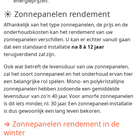
energieprijzen.
☀ Zonnepanelen rendement
Afhankelijk van het type zonnepanelen, de prijs en de
onderhoudskosten kan het rendement van uw
zonnepanelen verschillen. U kan er echter vanuit gaan
dat een standaard installatie
na 8 à 12 jaar
terugverdiend zal zijn.
Ook wat betreft de levensduur van uw zonnepanelen,
zal het soort zonnepaneel en het onderhoud ervan hier
een belangrijke rol spelen. Mono- en polykristallijne
zonnepanelen hebben zodoende een gemiddelde
levensduur van zo'n 40 jaar. Voor amorfe zonnepanelen
is dit iets minder, nl. 30 jaar. Een zonnepaneel-installatie
is dus gewoonlijk een lang leven bekoren.
⇒ Zonnepanelen rendement in de
winter