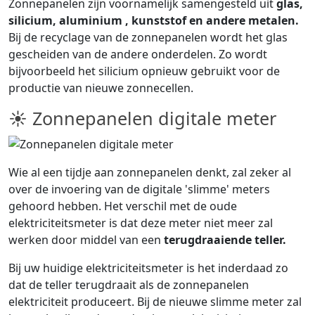
Zonnepanelen zijn voornamelijk samengesteld uit
glas,
silicium, aluminium , kunststof en andere metalen.
Bij de recyclage van de zonnepanelen wordt het glas
gescheiden van de andere onderdelen. Zo wordt
bijvoorbeeld het silicium opnieuw gebruikt voor de
productie van nieuwe zonnecellen.
☀ Zonnepanelen digitale meter
Wie al een tijdje aan zonnepanelen denkt, zal zeker al
over de invoering van de digitale 'slimme' meters
gehoord hebben. Het verschil met de oude
elektriciteitsmeter is dat deze meter niet meer zal
werken door middel van een
terugdraaiende teller.
Bij uw huidige elektriciteitsmeter is het inderdaad zo
dat de teller terugdraait als de zonnepanelen
elektriciteit produceert. Bij de nieuwe slimme meter zal