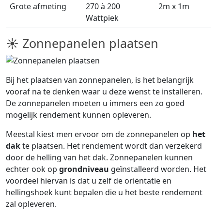
Grote afmeting
270 à 200
2m x 1m
Wattpiek
☀ Zonnepanelen plaatsen
Bij het plaatsen van zonnepanelen, is het belangrijk
vooraf na te denken waar u deze wenst te installeren.
De zonnepanelen moeten u immers een zo goed
mogelijk rendement kunnen opleveren.
Meestal kiest men ervoor om de zonnepanelen op
het
dak
te plaatsen. Het rendement wordt dan verzekerd
door de helling van het dak. Zonnepanelen kunnen
echter ook op
grondniveau
geïnstalleerd worden. Het
voordeel hiervan is dat u zelf de oriëntatie en
hellingshoek kunt bepalen die u het beste rendement
zal opleveren.