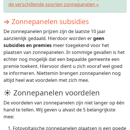
de verschillende soorten zonnepanelen »
⇒ Zonnepanelen subsidies
De zonnepanelen prijzen zijn de laatste 10 jaar
aanzienlijk gedaald. Hierdoor worden er
geen
subsidies en premies
meer toegekend voor het
plaatsen van zonnepanelen. In sommige gevallen is het
echter nog mogelijk dat een bepaalde gemeente een
premie toekent. Hiervoor dient u zich vooraf wel goed
te informeren. Niettemin brengen zonnepanelen nog
altijd heel wat voordelen met zich mee.
☀ Zonnepanelen voordelen
De voordelen van zonnepanelen zijn niet langer op één
hand te tellen. Wij geven u alvast de 5 belangrijkste
mee:
Fotovoltaïsche zonnepanelen plaatsen is een goede