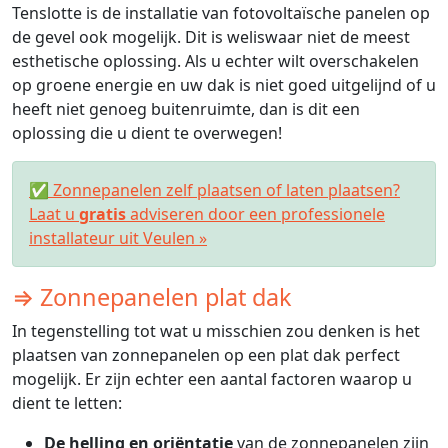
Tenslotte is de installatie van fotovoltaïsche panelen op
de gevel ook mogelijk. Dit is weliswaar niet de meest
esthetische oplossing. Als u echter wilt overschakelen
op groene energie en uw dak is niet goed uitgelijnd of u
heeft niet genoeg buitenruimte, dan is dit een
oplossing die u dient te overwegen!
✅ Zonnepanelen zelf plaatsen of laten plaatsen?
Laat u
gratis
adviseren door een professionele
installateur uit Veulen »
⇒ Zonnepanelen plat dak
In tegenstelling tot wat u misschien zou denken is het
plaatsen van zonnepanelen op een plat dak perfect
mogelijk. Er zijn echter een aantal factoren waarop u
dient te letten:
De helling en oriëntatie
van de zonnepanelen zijn