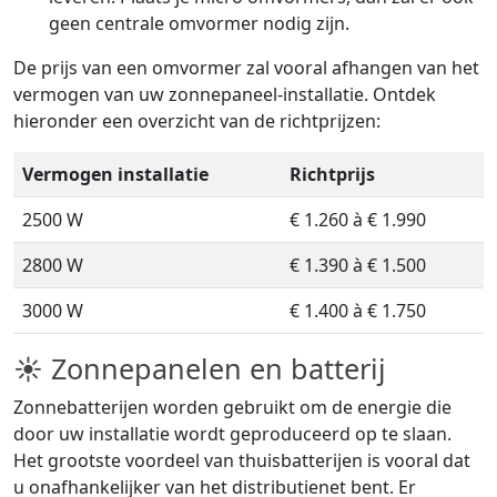
geen centrale omvormer nodig zijn.
De prijs van een omvormer zal vooral afhangen van het
vermogen van uw zonnepaneel-installatie. Ontdek
hieronder een overzicht van de richtprijzen:
Vermogen installatie
Richtprijs
2500 W
€ 1.260 à € 1.990
2800 W
€ 1.390 à € 1.500
3000 W
€ 1.400 à € 1.750
☀ Zonnepanelen en batterij
Zonnebatterijen worden gebruikt om de energie die
door uw installatie wordt geproduceerd op te slaan.
Het grootste voordeel van thuisbatterijen is vooral dat
u onafhankelijker van het distributienet bent. Er