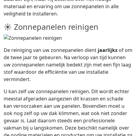
materiaal en ervaring om uw zonnepanelen in alle
veiligheid te installeren.
☀ Zonnepanelen reinigen
De reiniging van uw zonnepanelen dient
jaarlijks
of om
de twee jaar te gebeuren. Na verloop van tijd kunnen
uw zonnepanelen namelijk bedekt zijn met een fijn laag
stof waardoor de efficiëntie van uw installatie
vermindert.
U kan zelf uw zonnepanelen reinigen. Dit wordt echter
meestal afgeraden aangezien dit krassen en schade
kan veroorzaken aan uw panelen. Bovendien moet u
ook nog zelf op uw dak klimmen, wat ook niet zonder
gevaar is. Laat daarom steeds een professionele
vakman bij u langskomen. Deze beschikt namelijk over
de nodige materialen en producten om uw installatie zo