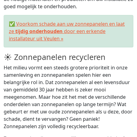
goed mogelijk te onderhouden.
✅ Voorkom schade aan uw zonnepanelen en laat
ze
tijdig onderhouden
door een erkende
installateur uit Veulen »
☀ Zonnepanelen recycleren
Het milieu vormt een steeds grotere prioriteit in onze
samenleving en zonnepanelen spelen hier een
belangrijke rol in. Dat zonnepanelen al een levensduur
van gemiddeld 30 jaar hebben is zeker mooi
meegenomen. Maar hoe zit het met de verschillende
onderdelen van zonnepanelen op lange termijn? Wat
gebeurt er met uw oude zonnepanelen als u deze, door
schade, dient te vervangen? Geen paniek!
Zonnepanelen zijn volledig recycleerbaar.