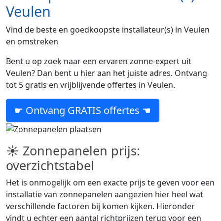
Veulen
Vind de beste en goedkoopste installateur(s) in Veulen
en omstreken
Bent u op zoek naar een ervaren zonne-expert uit
Veulen? Dan bent u hier aan het juiste adres. Ontvang
tot 5 gratis en vrijblijvende offertes in Veulen.
☛ Ontvang GRATIS offertes ☚
☀ Zonnepanelen prijs:
overzichtstabel
Het is onmogelijk om een exacte prijs te geven voor een
installatie van zonnepanelen aangezien hier heel wat
verschillende factoren bij komen kijken. Hieronder
vindt u echter een aantal richtprijzen terug voor een