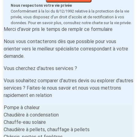
Nous respectons votre vie privée
Conformément à la loi du 8/12/1992 relative à la protection de la vie
privée, vous disposez d'un droit d'accès et de rectification à vos
données. Pour en savoir plus, consultez notre
charte sur la vie privée
.
Merci d'avoir pris le temps de remplir ce formulaire
Nous vous contacterons dès que possible pour vous
orienter vers le meilleur spécialiste correspondant à votre
demande.
Vous cherchez d'autres services ?
Vous souhaitez comparer d'autres devis ou explorer d'autres
services ? Faites-le nous savoir et nous vous mettrons
rapidement en relation
Pompe à chaleur
Chaudière à condensation
Chauffe-eau solaire
Chaudière à pellets, chauffage à pellets
Châssis, portes et fenêtres