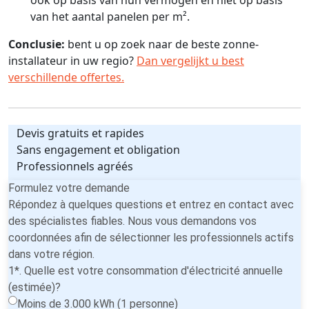
van het aantal panelen per m².
Conclusie:
bent u op zoek naar de beste zonne-
installateur in uw regio?
Dan vergelijkt u best
verschillende offertes.
Devis gratuits et rapides
Sans engagement et obligation
Professionnels agréés
Formulez votre demande
Répondez à quelques questions et entrez en contact avec
des spécialistes fiables. Nous vous demandons vos
coordonnées afin de sélectionner les professionnels actifs
dans votre région.
1*. Quelle est votre consommation d'électricité annuelle
(estimée)?
Moins de 3.000 kWh (1 personne)