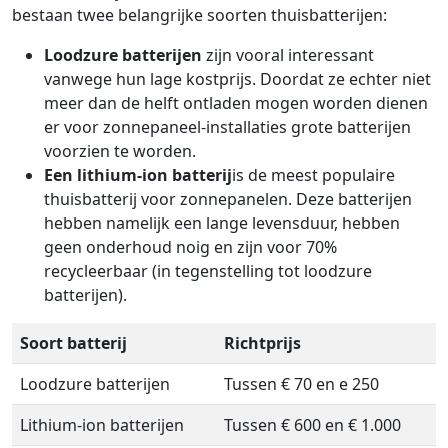
bestaan twee belangrijke soorten thuisbatterijen:
Loodzure batterijen
zijn vooral interessant
vanwege hun lage kostprijs. Doordat ze echter niet
meer dan de helft ontladen mogen worden dienen
er voor zonnepaneel-installaties grote batterijen
voorzien te worden.
Een lithium-ion batterij
is de meest populaire
thuisbatterij voor zonnepanelen. Deze batterijen
hebben namelijk een lange levensduur, hebben
geen onderhoud noig en zijn voor 70%
recycleerbaar (in tegenstelling tot loodzure
batterijen).
Soort batterij
Richtprijs
Loodzure batterijen
Tussen € 70 en e 250
Lithium-ion batterijen
Tussen € 600 en € 1.000