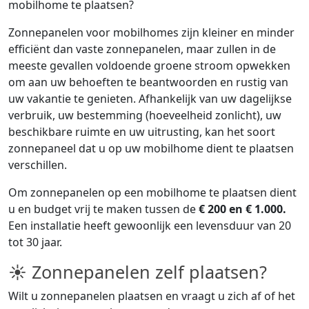
mobilhome te plaatsen?
Zonnepanelen voor mobilhomes zijn kleiner en minder
efficiënt dan vaste zonnepanelen, maar zullen in de
meeste gevallen voldoende groene stroom opwekken
om aan uw behoeften te beantwoorden en rustig van
uw vakantie te genieten. Afhankelijk van uw dagelijkse
verbruik, uw bestemming (hoeveelheid zonlicht), uw
beschikbare ruimte en uw uitrusting, kan het soort
zonnepaneel dat u op uw mobilhome dient te plaatsen
verschillen.
Om zonnepanelen op een mobilhome te plaatsen dient
u en budget vrij te maken tussen de
€ 200 en € 1.000.
Een installatie heeft gewoonlijk een levensduur van 20
tot 30 jaar.
☀ Zonnepanelen zelf plaatsen?
Wilt u zonnepanelen plaatsen en vraagt u zich af of het