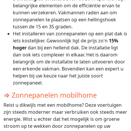
belangrijke elementen om de efficiëntie ervan te
kunnen verzekeren. Vakmannen raden aan om
zonnepanelen te plaatsen op een hellingshoek
tussen de 15 en 35 graden.
Het installeren van zonnepanelen op een plat dak is
iets kostelijker. Gewoonlijk ligt de prijs zo'n
15%
hoger
dan bij een hellend dak. De installatie ligt
dan ook iets complexer in elkaar. Het is daarom
belangrijk om de installatie te laten uitvoeren door
een erkende vakman. Bovendien kan een expert u
helpen bij uw keuze naar het juiste soort
zonnepaneel.
⇒ Zonnepanelen mobilhome
Reist u dikwijls met een mobilhome? Deze voertuigen
zijn steeds moderner maar verbruiken ook steeds meer
energie. Wist u echter dat het mogelijk is om groene
stroom op te wekken door zonnepanelen op uw