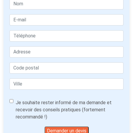
Je souhaite rester informé de ma demande et
recevoir des conseils pratiques (fortement
recommandé !)
Demander un devis