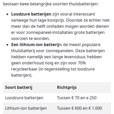
bestaan twee belangrijke soorten thuisbatterijen:
Loodzure batterijen
zijn vooral interessant
vanwege hun lage kostprijs. Doordat ze echter niet
meer dan de helft ontladen mogen worden dienen
er voor zonnepaneel-installaties grote batterijen
voorzien te worden.
Een lithium-ion batterij
is de meest populaire
thuisbatterij voor zonnepanelen. Deze batterijen
hebben namelijk een lange levensduur, hebben
geen onderhoud noig en zijn voor 70%
recycleerbaar (in tegenstelling tot loodzure
batterijen).
Soort batterij
Richtprijs
Loodzure batterijen
Tussen € 70 en e 250
Lithium-ion batterijen
Tussen € 600 en € 1.000