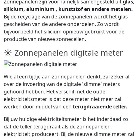
Zonnepanelen zijn voornamelijk samengesteld uit
glas,
silicium, aluminium , kunststof en andere metalen.
Bij de recyclage van de zonnepanelen wordt het glas
gescheiden van de andere onderdelen. Zo wordt
bijvoorbeeld het silicium opnieuw gebruikt voor de
productie van nieuwe zonnecellen.
☀ Zonnepanelen digitale meter
Wie al een tijdje aan zonnepanelen denkt, zal zeker al
over de invoering van de digitale 'slimme' meters
gehoord hebben. Het verschil met de oude
elektriciteitsmeter is dat deze meter niet meer zal
werken door middel van een
terugdraaiende teller.
Bij uw huidige elektriciteitsmeter is het inderdaad zo
dat de teller terugdraait als de zonnepanelen
elektriciteit produceert. Bij de nieuwe slimme meter zal