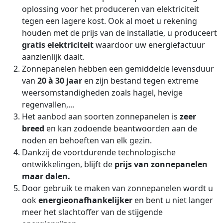
oplossing voor het produceren van elektriciteit
tegen een lagere kost. Ook al moet u rekening
houden met de prijs van de installatie, u produceert
gratis elektriciteit
waardoor uw energiefactuur
aanzienlijk daalt.
Zonnepanelen hebben een gemiddelde levensduur
van
20 à 30 jaar
en zijn bestand tegen extreme
weersomstandigheden zoals hagel, hevige
regenvallen,...
Het aanbod aan soorten zonnepanelen is
zeer
breed
en kan zodoende beantwoorden aan de
noden en behoeften van elk gezin.
Dankzij de voortdurende technologische
ontwikkelingen, blijft de
prijs van zonnepanelen
maar dalen.
Door gebruik te maken van zonnepanelen wordt u
ook
energieonafhankelijker
en bent u niet langer
meer het slachtoffer van de stijgende