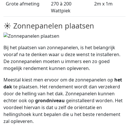
Grote afmeting
270 à 200
2m x 1m
Wattpiek
☀ Zonnepanelen plaatsen
Bij het plaatsen van zonnepanelen, is het belangrijk
vooraf na te denken waar u deze wenst te installeren.
De zonnepanelen moeten u immers een zo goed
mogelijk rendement kunnen opleveren.
Meestal kiest men ervoor om de zonnepanelen op
het
dak
te plaatsen. Het rendement wordt dan verzekerd
door de helling van het dak. Zonnepanelen kunnen
echter ook op
grondniveau
geïnstalleerd worden. Het
voordeel hiervan is dat u zelf de oriëntatie en
hellingshoek kunt bepalen die u het beste rendement
zal opleveren.