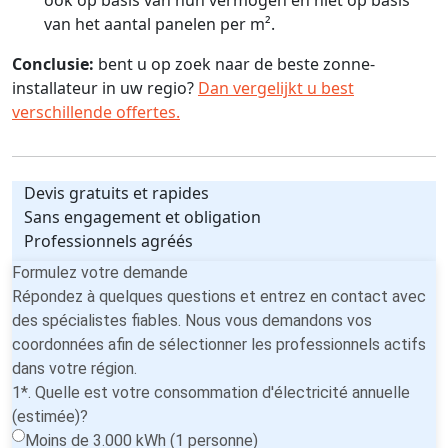
van het aantal panelen per m².
Conclusie:
bent u op zoek naar de beste zonne-
installateur in uw regio?
Dan vergelijkt u best
verschillende offertes.
Devis gratuits et rapides
Sans engagement et obligation
Professionnels agréés
Formulez votre demande
Répondez à quelques questions et entrez en contact avec
des spécialistes fiables. Nous vous demandons vos
coordonnées afin de sélectionner les professionnels actifs
dans votre région.
1*. Quelle est votre consommation d'électricité annuelle
(estimée)?
Moins de 3.000 kWh (1 personne)