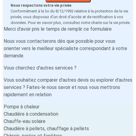
Nous respectons votre vie privée
Conformément à la loi du 8/12/1992 relative à la protection de la vie
privée, vous disposez d'un droit d'accès et de rectification à vos
données. Pour en savoir plus, consultez notre
charte sur la vie privée
.
Merci d'avoir pris le temps de remplir ce formulaire
Nous vous contacterons dès que possible pour vous
orienter vers le meilleur spécialiste correspondant à votre
demande.
Vous cherchez d'autres services ?
Vous souhaitez comparer d'autres devis ou explorer d'autres
services ? Faites-le nous savoir et nous vous mettrons
rapidement en relation
Pompe à chaleur
Chaudière à condensation
Chauffe-eau solaire
Chaudière à pellets, chauffage à pellets
Châssis, portes et fenêtres