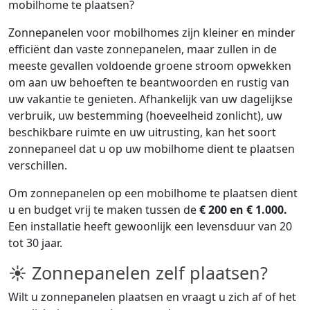
mobilhome te plaatsen?
Zonnepanelen voor mobilhomes zijn kleiner en minder
efficiënt dan vaste zonnepanelen, maar zullen in de
meeste gevallen voldoende groene stroom opwekken
om aan uw behoeften te beantwoorden en rustig van
uw vakantie te genieten. Afhankelijk van uw dagelijkse
verbruik, uw bestemming (hoeveelheid zonlicht), uw
beschikbare ruimte en uw uitrusting, kan het soort
zonnepaneel dat u op uw mobilhome dient te plaatsen
verschillen.
Om zonnepanelen op een mobilhome te plaatsen dient
u en budget vrij te maken tussen de
€ 200 en € 1.000.
Een installatie heeft gewoonlijk een levensduur van 20
tot 30 jaar.
☀ Zonnepanelen zelf plaatsen?
Wilt u zonnepanelen plaatsen en vraagt u zich af of het