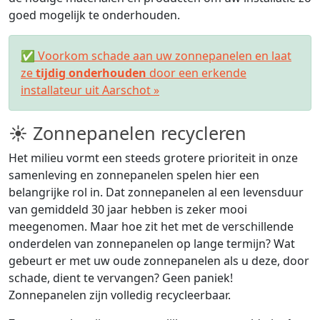
goed mogelijk te onderhouden.
✅ Voorkom schade aan uw zonnepanelen en laat
ze
tijdig onderhouden
door een erkende
installateur uit Aarschot »
☀ Zonnepanelen recycleren
Het milieu vormt een steeds grotere prioriteit in onze
samenleving en zonnepanelen spelen hier een
belangrijke rol in. Dat zonnepanelen al een levensduur
van gemiddeld 30 jaar hebben is zeker mooi
meegenomen. Maar hoe zit het met de verschillende
onderdelen van zonnepanelen op lange termijn? Wat
gebeurt er met uw oude zonnepanelen als u deze, door
schade, dient te vervangen? Geen paniek!
Zonnepanelen zijn volledig recycleerbaar.