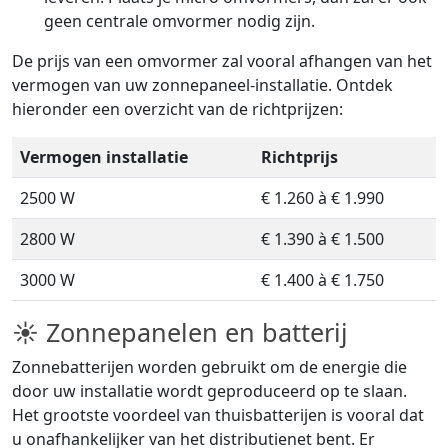
geen centrale omvormer nodig zijn.
De prijs van een omvormer zal vooral afhangen van het
vermogen van uw zonnepaneel-installatie. Ontdek
hieronder een overzicht van de richtprijzen:
Vermogen installatie
Richtprijs
2500 W
€ 1.260 à € 1.990
2800 W
€ 1.390 à € 1.500
3000 W
€ 1.400 à € 1.750
☀ Zonnepanelen en batterij
Zonnebatterijen worden gebruikt om de energie die
door uw installatie wordt geproduceerd op te slaan.
Het grootste voordeel van thuisbatterijen is vooral dat
u onafhankelijker van het distributienet bent. Er