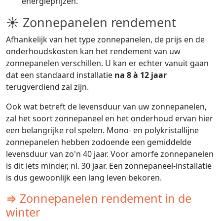
energieprijzen.
☀ Zonnepanelen rendement
Afhankelijk van het type zonnepanelen, de prijs en de
onderhoudskosten kan het rendement van uw
zonnepanelen verschillen. U kan er echter vanuit gaan
dat een standaard installatie
na 8 à 12 jaar
terugverdiend zal zijn.
Ook wat betreft de levensduur van uw zonnepanelen,
zal het soort zonnepaneel en het onderhoud ervan hier
een belangrijke rol spelen. Mono- en polykristallijne
zonnepanelen hebben zodoende een gemiddelde
levensduur van zo'n 40 jaar. Voor amorfe zonnepanelen
is dit iets minder, nl. 30 jaar. Een zonnepaneel-installatie
is dus gewoonlijk een lang leven bekoren.
⇒ Zonnepanelen rendement in de
winter