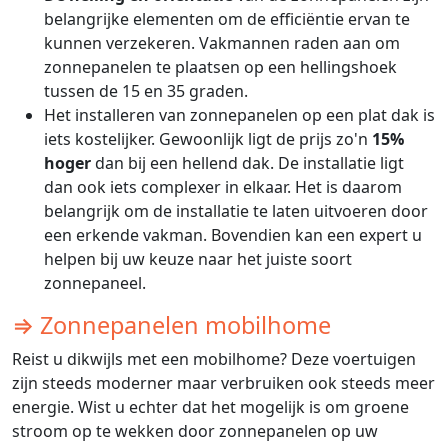
belangrijke elementen om de efficiëntie ervan te
kunnen verzekeren. Vakmannen raden aan om
zonnepanelen te plaatsen op een hellingshoek
tussen de 15 en 35 graden.
Het installeren van zonnepanelen op een plat dak is
iets kostelijker. Gewoonlijk ligt de prijs zo'n
15%
hoger
dan bij een hellend dak. De installatie ligt
dan ook iets complexer in elkaar. Het is daarom
belangrijk om de installatie te laten uitvoeren door
een erkende vakman. Bovendien kan een expert u
helpen bij uw keuze naar het juiste soort
zonnepaneel.
⇒ Zonnepanelen mobilhome
Reist u dikwijls met een mobilhome? Deze voertuigen
zijn steeds moderner maar verbruiken ook steeds meer
energie. Wist u echter dat het mogelijk is om groene
stroom op te wekken door zonnepanelen op uw