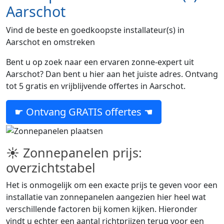
Aarschot
Vind de beste en goedkoopste installateur(s) in
Aarschot en omstreken
Bent u op zoek naar een ervaren zonne-expert uit
Aarschot? Dan bent u hier aan het juiste adres. Ontvang
tot 5 gratis en vrijblijvende offertes in Aarschot.
☛ Ontvang GRATIS offertes ☚
☀ Zonnepanelen prijs:
overzichtstabel
Het is onmogelijk om een exacte prijs te geven voor een
installatie van zonnepanelen aangezien hier heel wat
verschillende factoren bij komen kijken. Hieronder
vindt u echter een aantal richtprijzen terug voor een