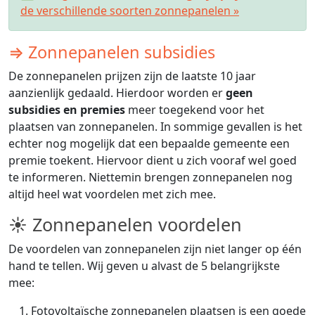
de verschillende soorten zonnepanelen »
⇒ Zonnepanelen subsidies
De zonnepanelen prijzen zijn de laatste 10 jaar
aanzienlijk gedaald. Hierdoor worden er
geen
subsidies en premies
meer toegekend voor het
plaatsen van zonnepanelen. In sommige gevallen is het
echter nog mogelijk dat een bepaalde gemeente een
premie toekent. Hiervoor dient u zich vooraf wel goed
te informeren. Niettemin brengen zonnepanelen nog
altijd heel wat voordelen met zich mee.
☀ Zonnepanelen voordelen
De voordelen van zonnepanelen zijn niet langer op één
hand te tellen. Wij geven u alvast de 5 belangrijkste
mee:
Fotovoltaïsche zonnepanelen plaatsen is een goede