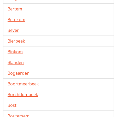
Bertem
Betekom
Bever
Bierbeek
Binkom
Blanden
Bogaarden
Boortmeerbeek
Borchtlombeek
Bost
Boutersem