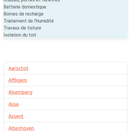
Batterie domestique
Bornes de recharge
Traitement de l'humidité
Travaux de toiture
Isolation du toit
Aarschot
Affligem
Alsemberg
Asse
Assent
Attenhoven