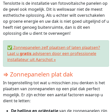
Tenslotte is de installatie van fotovoltaïsche panelen op
de gevel ook mogelijk. Dit is weliswaar niet de meest
esthetische oplossing. Als u echter wilt overschakelen
op groene energie en uw dak is niet goed uitgelijnd of u
heeft niet genoeg buitenruimte, dan is dit een
oplossing die u dient te overwegen!
✅ Zonnepanelen zelf plaatsen of laten plaatsen?
Laat u
gratis
adviseren door een professionele
installateur uit Aarschot »
⇒ Zonnepanelen plat dak
In tegenstelling tot wat u misschien zou denken is het
plaatsen van zonnepanelen op een plat dak perfect
mogelijk. Er zijn echter een aantal factoren waarop u
dient te letten:
De helling en oriëntatie
van de zonnepanelen zijn