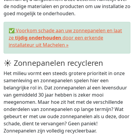
de nodige materialen en producten om uw installatie zo
goed mogelijk te onderhouden.
✅ Voorkom schade aan uw zonnepanelen en laat
ze
tijdig onderhouden
door een erkende
installateur uit Machelen »
☀ Zonnepanelen recycleren
Het milieu vormt een steeds grotere prioriteit in onze
samenleving en zonnepanelen spelen hier een
belangrijke rol in. Dat zonnepanelen al een levensduur
van gemiddeld 30 jaar hebben is zeker mooi
meegenomen. Maar hoe zit het met de verschillende
onderdelen van zonnepanelen op lange termijn? Wat
gebeurt er met uw oude zonnepanelen als u deze, door
schade, dient te vervangen? Geen paniek!
Zonnepanelen zijn volledig recycleerbaar.