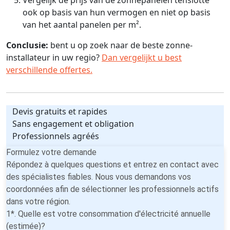
ook op basis van hun vermogen en niet op basis
van het aantal panelen per m².
Conclusie:
bent u op zoek naar de beste zonne-
installateur in uw regio?
Dan vergelijkt u best
verschillende offertes.
Devis gratuits et rapides
Sans engagement et obligation
Professionnels agréés
Formulez votre demande
Répondez à quelques questions et entrez en contact avec
des spécialistes fiables. Nous vous demandons vos
coordonnées afin de sélectionner les professionnels actifs
dans votre région.
1*. Quelle est votre consommation d'électricité annuelle
(estimée)?