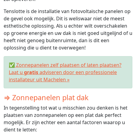
Tenslotte is de installatie van fotovoltaïsche panelen op
de gevel ook mogelijk. Dit is weliswaar niet de meest
esthetische oplossing. Als u echter wilt overschakelen
op groene energie en uw dak is niet goed uitgelijnd of u
heeft niet genoeg buitenruimte, dan is dit een
oplossing die u dient te overwegen!
✅ Zonnepanelen zelf plaatsen of laten plaatsen?
Laat u
gratis
adviseren door een professionele
installateur uit Machelen »
⇒ Zonnepanelen plat dak
In tegenstelling tot wat u misschien zou denken is het
plaatsen van zonnepanelen op een plat dak perfect
mogelijk. Er zijn echter een aantal factoren waarop u
dient te letten: