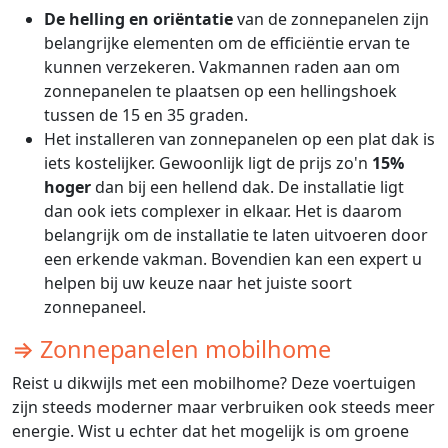
De helling en oriëntatie
van de zonnepanelen zijn
belangrijke elementen om de efficiëntie ervan te
kunnen verzekeren. Vakmannen raden aan om
zonnepanelen te plaatsen op een hellingshoek
tussen de 15 en 35 graden.
Het installeren van zonnepanelen op een plat dak is
iets kostelijker. Gewoonlijk ligt de prijs zo'n
15%
hoger
dan bij een hellend dak. De installatie ligt
dan ook iets complexer in elkaar. Het is daarom
belangrijk om de installatie te laten uitvoeren door
een erkende vakman. Bovendien kan een expert u
helpen bij uw keuze naar het juiste soort
zonnepaneel.
⇒ Zonnepanelen mobilhome
Reist u dikwijls met een mobilhome? Deze voertuigen
zijn steeds moderner maar verbruiken ook steeds meer
energie. Wist u echter dat het mogelijk is om groene