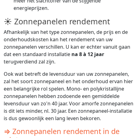
meer het slachtoffer van de stijgende
energieprijzen.
☀ Zonnepanelen rendement
Afhankelijk van het type zonnepanelen, de prijs en de
onderhoudskosten kan het rendement van uw
zonnepanelen verschillen. U kan er echter vanuit gaan
dat een standaard installatie
na 8 à 12 jaar
terugverdiend zal zijn.
Ook wat betreft de levensduur van uw zonnepanelen,
zal het soort zonnepaneel en het onderhoud ervan hier
een belangrijke rol spelen. Mono- en polykristallijne
zonnepanelen hebben zodoende een gemiddelde
levensduur van zo'n 40 jaar. Voor amorfe zonnepanelen
is dit iets minder, nl. 30 jaar. Een zonnepaneel-installatie
is dus gewoonlijk een lang leven bekoren.
⇒ Zonnepanelen rendement in de