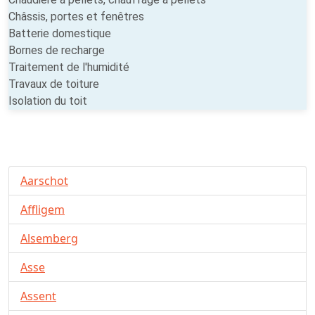
Châssis, portes et fenêtres
Batterie domestique
Bornes de recharge
Traitement de l'humidité
Travaux de toiture
Isolation du toit
Aarschot
Affligem
Alsemberg
Asse
Assent