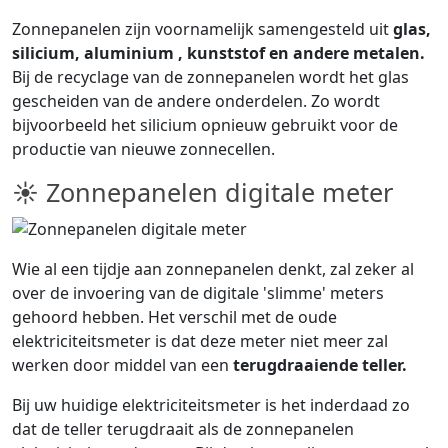
Zonnepanelen zijn voornamelijk samengesteld uit
glas,
silicium, aluminium , kunststof en andere metalen.
Bij de recyclage van de zonnepanelen wordt het glas
gescheiden van de andere onderdelen. Zo wordt
bijvoorbeeld het silicium opnieuw gebruikt voor de
productie van nieuwe zonnecellen.
☀ Zonnepanelen digitale meter
Wie al een tijdje aan zonnepanelen denkt, zal zeker al
over de invoering van de digitale 'slimme' meters
gehoord hebben. Het verschil met de oude
elektriciteitsmeter is dat deze meter niet meer zal
werken door middel van een
terugdraaiende teller.
Bij uw huidige elektriciteitsmeter is het inderdaad zo
dat de teller terugdraait als de zonnepanelen