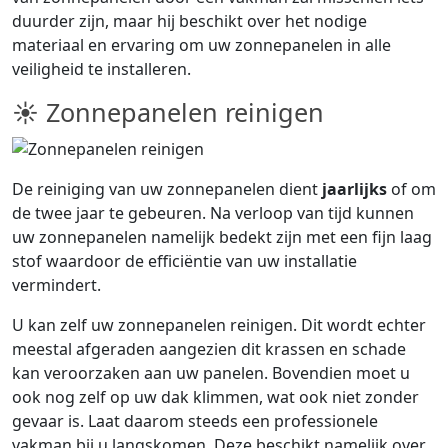
duurder zijn, maar hij beschikt over het nodige
materiaal en ervaring om uw zonnepanelen in alle
veiligheid te installeren.
☀ Zonnepanelen reinigen
De reiniging van uw zonnepanelen dient
jaarlijks
of om
de twee jaar te gebeuren. Na verloop van tijd kunnen
uw zonnepanelen namelijk bedekt zijn met een fijn laag
stof waardoor de efficiëntie van uw installatie
vermindert.
U kan zelf uw zonnepanelen reinigen. Dit wordt echter
meestal afgeraden aangezien dit krassen en schade
kan veroorzaken aan uw panelen. Bovendien moet u
ook nog zelf op uw dak klimmen, wat ook niet zonder
gevaar is. Laat daarom steeds een professionele
vakman bij u langskomen. Deze beschikt namelijk over