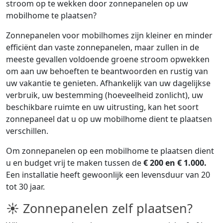
stroom op te wekken door zonnepanelen op uw
mobilhome te plaatsen?
Zonnepanelen voor mobilhomes zijn kleiner en minder
efficiënt dan vaste zonnepanelen, maar zullen in de
meeste gevallen voldoende groene stroom opwekken
om aan uw behoeften te beantwoorden en rustig van
uw vakantie te genieten. Afhankelijk van uw dagelijkse
verbruik, uw bestemming (hoeveelheid zonlicht), uw
beschikbare ruimte en uw uitrusting, kan het soort
zonnepaneel dat u op uw mobilhome dient te plaatsen
verschillen.
Om zonnepanelen op een mobilhome te plaatsen dient
u en budget vrij te maken tussen de
€ 200 en € 1.000.
Een installatie heeft gewoonlijk een levensduur van 20
tot 30 jaar.
☀ Zonnepanelen zelf plaatsen?