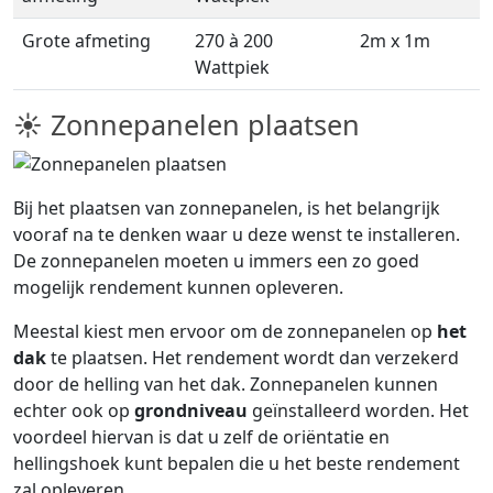
Grote afmeting
270 à 200
2m x 1m
Wattpiek
☀ Zonnepanelen plaatsen
Bij het plaatsen van zonnepanelen, is het belangrijk
vooraf na te denken waar u deze wenst te installeren.
De zonnepanelen moeten u immers een zo goed
mogelijk rendement kunnen opleveren.
Meestal kiest men ervoor om de zonnepanelen op
het
dak
te plaatsen. Het rendement wordt dan verzekerd
door de helling van het dak. Zonnepanelen kunnen
echter ook op
grondniveau
geïnstalleerd worden. Het
voordeel hiervan is dat u zelf de oriëntatie en
hellingshoek kunt bepalen die u het beste rendement
zal opleveren.