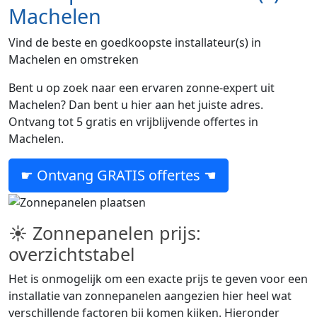
Machelen
Vind de beste en goedkoopste installateur(s) in
Machelen en omstreken
Bent u op zoek naar een ervaren zonne-expert uit
Machelen? Dan bent u hier aan het juiste adres.
Ontvang tot 5 gratis en vrijblijvende offertes in
Machelen.
☛ Ontvang GRATIS offertes ☚
☀ Zonnepanelen prijs:
overzichtstabel
Het is onmogelijk om een exacte prijs te geven voor een
installatie van zonnepanelen aangezien hier heel wat
verschillende factoren bij komen kijken. Hieronder