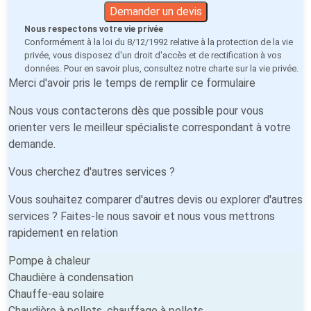
Demander un devis
Nous respectons votre vie privée
Conformément à la loi du 8/12/1992 relative à la protection de la vie
privée, vous disposez d'un droit d'accès et de rectification à vos
données. Pour en savoir plus, consultez notre
charte sur la vie privée
.
Merci d'avoir pris le temps de remplir ce formulaire
Nous vous contacterons dès que possible pour vous
orienter vers le meilleur spécialiste correspondant à votre
demande.
Vous cherchez d'autres services ?
Vous souhaitez comparer d'autres devis ou explorer d'autres
services ? Faites-le nous savoir et nous vous mettrons
rapidement en relation
Pompe à chaleur
Chaudière à condensation
Chauffe-eau solaire
Chaudière à pellets, chauffage à pellets