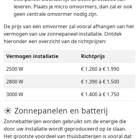
leveren. Plaats je micro omvormers, dan zal er ook
geen centrale omvormer nodig zijn.
De prijs van een omvormer zal vooral afhangen van het
vermogen van uw zonnepaneel-installatie. Ontdek
hieronder een overzicht van de richtprijzen:
Vermogen installatie
Richtprijs
2500 W
€ 1.260 à € 1.990
2800 W
€ 1.390 à € 1.500
3000 W
€ 1.400 à € 1.750
☀ Zonnepanelen en batterij
Zonnebatterijen worden gebruikt om de energie die
door uw installatie wordt geproduceerd op te slaan.
Het grootste voordeel van thuisbatterijen is vooral dat