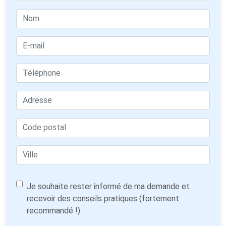
Je souhaite rester informé de ma demande et
recevoir des conseils pratiques (fortement
recommandé !)