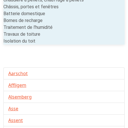
Châssis, portes et fenêtres
Batterie domestique
Bornes de recharge
Traitement de l'humidité
Travaux de toiture
Isolation du toit
Aarschot
Affligem
Alsemberg
Asse
Assent