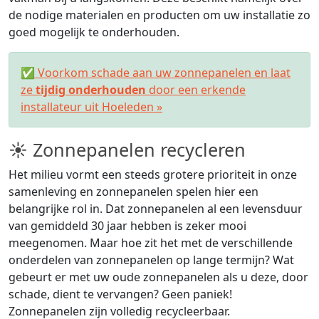
de nodige materialen en producten om uw installatie zo
goed mogelijk te onderhouden.
✅ Voorkom schade aan uw zonnepanelen en laat
ze
tijdig onderhouden
door een erkende
installateur uit Hoeleden »
☀ Zonnepanelen recycleren
Het milieu vormt een steeds grotere prioriteit in onze
samenleving en zonnepanelen spelen hier een
belangrijke rol in. Dat zonnepanelen al een levensduur
van gemiddeld 30 jaar hebben is zeker mooi
meegenomen. Maar hoe zit het met de verschillende
onderdelen van zonnepanelen op lange termijn? Wat
gebeurt er met uw oude zonnepanelen als u deze, door
schade, dient te vervangen? Geen paniek!
Zonnepanelen zijn volledig recycleerbaar.