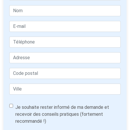
Je souhaite rester informé de ma demande et
recevoir des conseils pratiques (fortement
recommandé !)