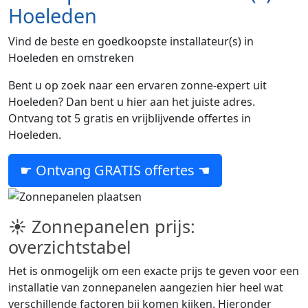
Hoeleden
Vind de beste en goedkoopste installateur(s) in
Hoeleden en omstreken
Bent u op zoek naar een ervaren zonne-expert uit
Hoeleden? Dan bent u hier aan het juiste adres.
Ontvang tot 5 gratis en vrijblijvende offertes in
Hoeleden.
☛ Ontvang GRATIS offertes ☚
☀ Zonnepanelen prijs:
overzichtstabel
Het is onmogelijk om een exacte prijs te geven voor een
installatie van zonnepanelen aangezien hier heel wat
verschillende factoren bij komen kijken. Hieronder