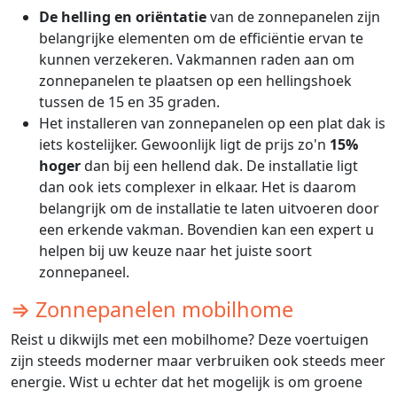
De helling en oriëntatie
van de zonnepanelen zijn
belangrijke elementen om de efficiëntie ervan te
kunnen verzekeren. Vakmannen raden aan om
zonnepanelen te plaatsen op een hellingshoek
tussen de 15 en 35 graden.
Het installeren van zonnepanelen op een plat dak is
iets kostelijker. Gewoonlijk ligt de prijs zo'n
15%
hoger
dan bij een hellend dak. De installatie ligt
dan ook iets complexer in elkaar. Het is daarom
belangrijk om de installatie te laten uitvoeren door
een erkende vakman. Bovendien kan een expert u
helpen bij uw keuze naar het juiste soort
zonnepaneel.
⇒ Zonnepanelen mobilhome
Reist u dikwijls met een mobilhome? Deze voertuigen
zijn steeds moderner maar verbruiken ook steeds meer
energie. Wist u echter dat het mogelijk is om groene