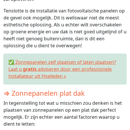
Tenslotte is de installatie van fotovoltaïsche panelen op
de gevel ook mogelijk. Dit is weliswaar niet de meest
esthetische oplossing. Als u echter wilt overschakelen
op groene energie en uw dak is niet goed uitgelijnd of u
heeft niet genoeg buitenruimte, dan is dit een
oplossing die u dient te overwegen!
✅ Zonnepanelen zelf plaatsen of laten plaatsen?
Laat u
gratis
adviseren door een professionele
installateur uit Hoeleden »
⇒ Zonnepanelen plat dak
In tegenstelling tot wat u misschien zou denken is het
plaatsen van zonnepanelen op een plat dak perfect
mogelijk. Er zijn echter een aantal factoren waarop u
dient te letten: