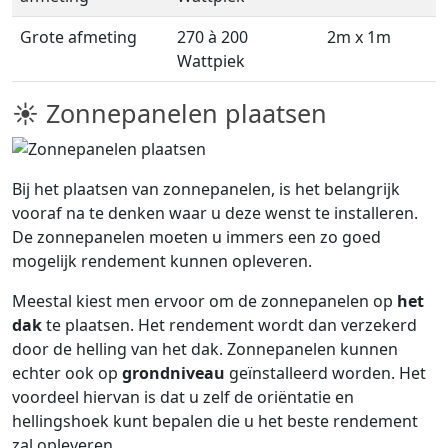
Grote afmeting
270 à 200
2m x 1m
Wattpiek
☀ Zonnepanelen plaatsen
Bij het plaatsen van zonnepanelen, is het belangrijk
vooraf na te denken waar u deze wenst te installeren.
De zonnepanelen moeten u immers een zo goed
mogelijk rendement kunnen opleveren.
Meestal kiest men ervoor om de zonnepanelen op
het
dak
te plaatsen. Het rendement wordt dan verzekerd
door de helling van het dak. Zonnepanelen kunnen
echter ook op
grondniveau
geïnstalleerd worden. Het
voordeel hiervan is dat u zelf de oriëntatie en
hellingshoek kunt bepalen die u het beste rendement
zal opleveren.