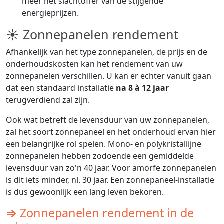
meer het slachtoffer van de stijgende
energieprijzen.
☀ Zonnepanelen rendement
Afhankelijk van het type zonnepanelen, de prijs en de
onderhoudskosten kan het rendement van uw
zonnepanelen verschillen. U kan er echter vanuit gaan
dat een standaard installatie
na 8 à 12 jaar
terugverdiend zal zijn.
Ook wat betreft de levensduur van uw zonnepanelen,
zal het soort zonnepaneel en het onderhoud ervan hier
een belangrijke rol spelen. Mono- en polykristallijne
zonnepanelen hebben zodoende een gemiddelde
levensduur van zo'n 40 jaar. Voor amorfe zonnepanelen
is dit iets minder, nl. 30 jaar. Een zonnepaneel-installatie
is dus gewoonlijk een lang leven bekoren.
⇒ Zonnepanelen rendement in de