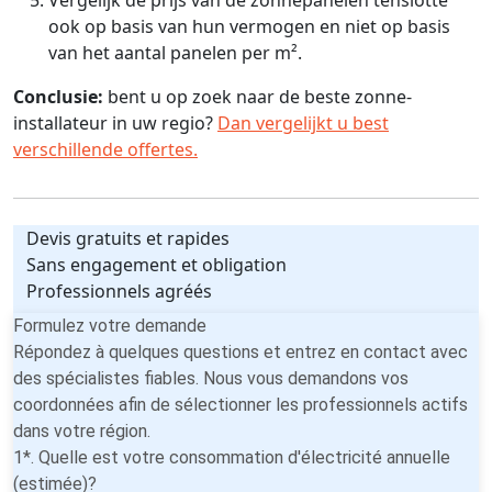
ook op basis van hun vermogen en niet op basis
van het aantal panelen per m².
Conclusie:
bent u op zoek naar de beste zonne-
installateur in uw regio?
Dan vergelijkt u best
verschillende offertes.
Devis gratuits et rapides
Sans engagement et obligation
Professionnels agréés
Formulez votre demande
Répondez à quelques questions et entrez en contact avec
des spécialistes fiables. Nous vous demandons vos
coordonnées afin de sélectionner les professionnels actifs
dans votre région.
1*. Quelle est votre consommation d'électricité annuelle
(estimée)?