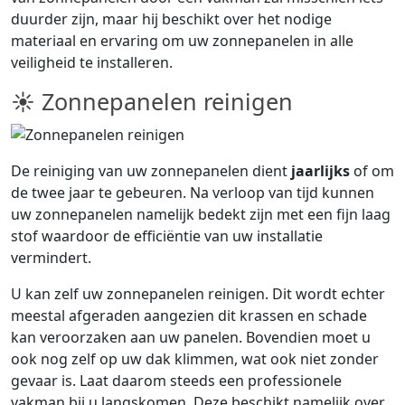
duurder zijn, maar hij beschikt over het nodige
materiaal en ervaring om uw zonnepanelen in alle
veiligheid te installeren.
☀ Zonnepanelen reinigen
De reiniging van uw zonnepanelen dient
jaarlijks
of om
de twee jaar te gebeuren. Na verloop van tijd kunnen
uw zonnepanelen namelijk bedekt zijn met een fijn laag
stof waardoor de efficiëntie van uw installatie
vermindert.
U kan zelf uw zonnepanelen reinigen. Dit wordt echter
meestal afgeraden aangezien dit krassen en schade
kan veroorzaken aan uw panelen. Bovendien moet u
ook nog zelf op uw dak klimmen, wat ook niet zonder
gevaar is. Laat daarom steeds een professionele
vakman bij u langskomen. Deze beschikt namelijk over