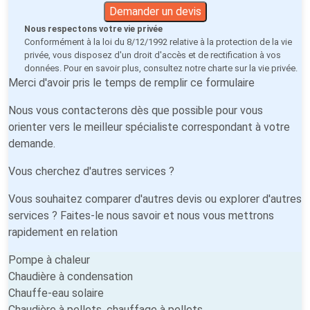
Demander un devis
Nous respectons votre vie privée
Conformément à la loi du 8/12/1992 relative à la protection de la vie
privée, vous disposez d'un droit d'accès et de rectification à vos
données. Pour en savoir plus, consultez notre
charte sur la vie privée
.
Merci d'avoir pris le temps de remplir ce formulaire
Nous vous contacterons dès que possible pour vous
orienter vers le meilleur spécialiste correspondant à votre
demande.
Vous cherchez d'autres services ?
Vous souhaitez comparer d'autres devis ou explorer d'autres
services ? Faites-le nous savoir et nous vous mettrons
rapidement en relation
Pompe à chaleur
Chaudière à condensation
Chauffe-eau solaire
Chaudière à pellets, chauffage à pellets