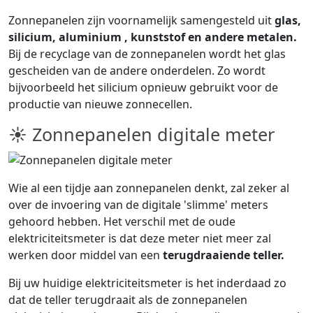
Zonnepanelen zijn voornamelijk samengesteld uit
glas,
silicium, aluminium , kunststof en andere metalen.
Bij de recyclage van de zonnepanelen wordt het glas
gescheiden van de andere onderdelen. Zo wordt
bijvoorbeeld het silicium opnieuw gebruikt voor de
productie van nieuwe zonnecellen.
☀ Zonnepanelen digitale meter
Wie al een tijdje aan zonnepanelen denkt, zal zeker al
over de invoering van de digitale 'slimme' meters
gehoord hebben. Het verschil met de oude
elektriciteitsmeter is dat deze meter niet meer zal
werken door middel van een
terugdraaiende teller.
Bij uw huidige elektriciteitsmeter is het inderdaad zo
dat de teller terugdraait als de zonnepanelen