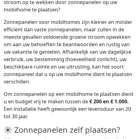
stroom op te wekken door zonnepanelen op uw
mobilhome te plaatsen?
Zonnepanelen voor mobilhomes zijn kleiner en minder
efficiënt dan vaste zonnepanelen, maar zullen in de
meeste gevallen voldoende groene stroom opwekken
om aan uw behoeften te beantwoorden en rustig van
uw vakantie te genieten. Afhankelijk van uw dagelijkse
verbruik, uw bestemming (hoeveelheid zonlicht), uw
beschikbare ruimte en uw uitrusting, kan het soort
zonnepaneel dat u op uw mobilhome dient te plaatsen
verschillen.
Om zonnepanelen op een mobilhome te plaatsen dient
u en budget vrij te maken tussen de
€ 200 en € 1.000.
Een installatie heeft gewoonlijk een levensduur van 20
tot 30 jaar.
☀ Zonnepanelen zelf plaatsen?