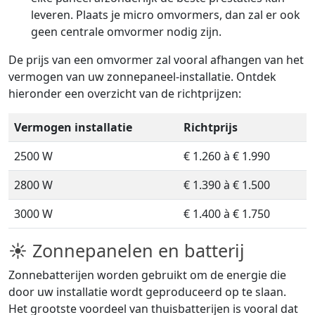
leveren. Plaats je micro omvormers, dan zal er ook
geen centrale omvormer nodig zijn.
De prijs van een omvormer zal vooral afhangen van het
vermogen van uw zonnepaneel-installatie. Ontdek
hieronder een overzicht van de richtprijzen:
Vermogen installatie
Richtprijs
2500 W
€ 1.260 à € 1.990
2800 W
€ 1.390 à € 1.500
3000 W
€ 1.400 à € 1.750
☀ Zonnepanelen en batterij
Zonnebatterijen worden gebruikt om de energie die
door uw installatie wordt geproduceerd op te slaan.
Het grootste voordeel van thuisbatterijen is vooral dat