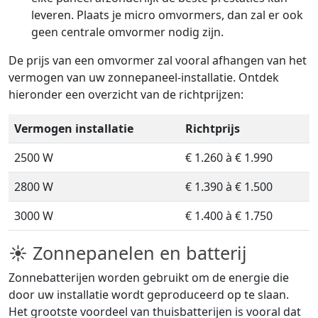
leveren. Plaats je micro omvormers, dan zal er ook
geen centrale omvormer nodig zijn.
De prijs van een omvormer zal vooral afhangen van het
vermogen van uw zonnepaneel-installatie. Ontdek
hieronder een overzicht van de richtprijzen:
Vermogen installatie
Richtprijs
2500 W
€ 1.260 à € 1.990
2800 W
€ 1.390 à € 1.500
3000 W
€ 1.400 à € 1.750
☀ Zonnepanelen en batterij
Zonnebatterijen worden gebruikt om de energie die
door uw installatie wordt geproduceerd op te slaan.
Het grootste voordeel van thuisbatterijen is vooral dat