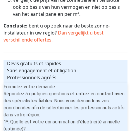
ook op basis van hun vermogen en niet op basis
van het aantal panelen per m².
Conclusie:
bent u op zoek naar de beste zonne-
installateur in uw regio?
Dan vergelijkt u best
verschillende offertes.
Devis gratuits et rapides
Sans engagement et obligation
Professionnels agréés
Formulez votre demande
Répondez à quelques questions et entrez en contact avec
des spécialistes fiables. Nous vous demandons vos
coordonnées afin de sélectionner les professionnels actifs
dans votre région.
1*. Quelle est votre consommation d'électricité annuelle
(estimée)?