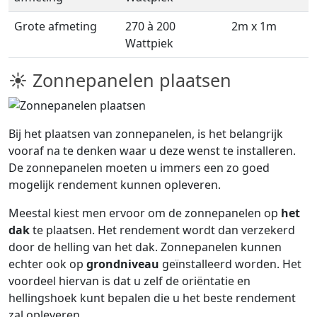
Grote afmeting
270 à 200
2m x 1m
Wattpiek
☀ Zonnepanelen plaatsen
Bij het plaatsen van zonnepanelen, is het belangrijk
vooraf na te denken waar u deze wenst te installeren.
De zonnepanelen moeten u immers een zo goed
mogelijk rendement kunnen opleveren.
Meestal kiest men ervoor om de zonnepanelen op
het
dak
te plaatsen. Het rendement wordt dan verzekerd
door de helling van het dak. Zonnepanelen kunnen
echter ook op
grondniveau
geïnstalleerd worden. Het
voordeel hiervan is dat u zelf de oriëntatie en
hellingshoek kunt bepalen die u het beste rendement
zal opleveren.