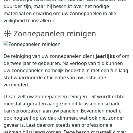
duurder zijn, maar hij beschikt over het nodige
materiaal en ervaring om uw zonnepanelen in alle
veiligheid te installeren.
☀ Zonnepanelen reinigen
De reiniging van uw zonnepanelen dient
jaarlijks
of om
de twee jaar te gebeuren. Na verloop van tijd kunnen
uw zonnepanelen namelijk bedekt zijn met een fijn laag
stof waardoor de efficiëntie van uw installatie
vermindert.
U kan zelf uw zonnepanelen reinigen. Dit wordt echter
meestal afgeraden aangezien dit krassen en schade
kan veroorzaken aan uw panelen. Bovendien moet u
ook nog zelf op uw dak klimmen, wat ook niet zonder
gevaar is. Laat daarom steeds een professionele
vakman bij u langskomen. Deze beschikt namelijk over