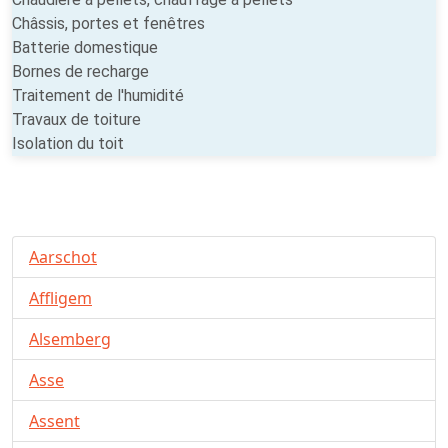
Châssis, portes et fenêtres
Batterie domestique
Bornes de recharge
Traitement de l'humidité
Travaux de toiture
Isolation du toit
Aarschot
Affligem
Alsemberg
Asse
Assent