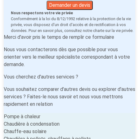
Demander un devis
Nous respectons votre vie privée
Conformément à la loi du 8/12/1992 relative à la protection de la vie
privée, vous disposez d'un droit d'accès et de rectification à vos
données. Pour en savoir plus, consultez notre
charte sur la vie privée
.
Merci d'avoir pris le temps de remplir ce formulaire
Nous vous contacterons dès que possible pour vous
orienter vers le meilleur spécialiste correspondant à votre
demande.
Vous cherchez d'autres services ?
Vous souhaitez comparer d'autres devis ou explorer d'autres
services ? Faites-le nous savoir et nous vous mettrons
rapidement en relation
Pompe à chaleur
Chaudière à condensation
Chauffe-eau solaire
Chaudière à pellets, chauffage à pellets