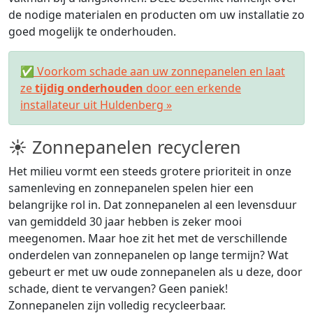
de nodige materialen en producten om uw installatie zo
goed mogelijk te onderhouden.
✅ Voorkom schade aan uw zonnepanelen en laat
ze
tijdig onderhouden
door een erkende
installateur uit Huldenberg »
☀ Zonnepanelen recycleren
Het milieu vormt een steeds grotere prioriteit in onze
samenleving en zonnepanelen spelen hier een
belangrijke rol in. Dat zonnepanelen al een levensduur
van gemiddeld 30 jaar hebben is zeker mooi
meegenomen. Maar hoe zit het met de verschillende
onderdelen van zonnepanelen op lange termijn? Wat
gebeurt er met uw oude zonnepanelen als u deze, door
schade, dient te vervangen? Geen paniek!
Zonnepanelen zijn volledig recycleerbaar.