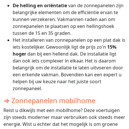
De helling en oriëntatie
van de zonnepanelen zijn
belangrijke elementen om de efficiëntie ervan te
kunnen verzekeren. Vakmannen raden aan om
zonnepanelen te plaatsen op een hellingshoek
tussen de 15 en 35 graden.
Het installeren van zonnepanelen op een plat dak is
iets kostelijker. Gewoonlijk ligt de prijs zo'n
15%
hoger
dan bij een hellend dak. De installatie ligt
dan ook iets complexer in elkaar. Het is daarom
belangrijk om de installatie te laten uitvoeren door
een erkende vakman. Bovendien kan een expert u
helpen bij uw keuze naar het juiste soort
zonnepaneel.
⇒ Zonnepanelen mobilhome
Reist u dikwijls met een mobilhome? Deze voertuigen
zijn steeds moderner maar verbruiken ook steeds meer
energie. Wist u echter dat het mogelijk is om groene