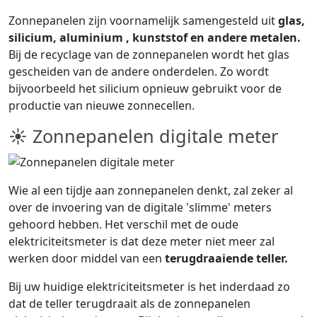
Zonnepanelen zijn voornamelijk samengesteld uit
glas,
silicium, aluminium , kunststof en andere metalen.
Bij de recyclage van de zonnepanelen wordt het glas
gescheiden van de andere onderdelen. Zo wordt
bijvoorbeeld het silicium opnieuw gebruikt voor de
productie van nieuwe zonnecellen.
☀ Zonnepanelen digitale meter
Wie al een tijdje aan zonnepanelen denkt, zal zeker al
over de invoering van de digitale 'slimme' meters
gehoord hebben. Het verschil met de oude
elektriciteitsmeter is dat deze meter niet meer zal
werken door middel van een
terugdraaiende teller.
Bij uw huidige elektriciteitsmeter is het inderdaad zo
dat de teller terugdraait als de zonnepanelen