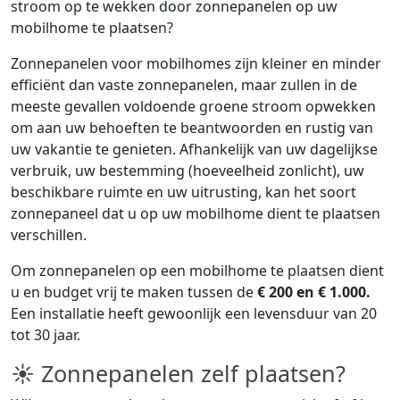
stroom op te wekken door zonnepanelen op uw
mobilhome te plaatsen?
Zonnepanelen voor mobilhomes zijn kleiner en minder
efficiënt dan vaste zonnepanelen, maar zullen in de
meeste gevallen voldoende groene stroom opwekken
om aan uw behoeften te beantwoorden en rustig van
uw vakantie te genieten. Afhankelijk van uw dagelijkse
verbruik, uw bestemming (hoeveelheid zonlicht), uw
beschikbare ruimte en uw uitrusting, kan het soort
zonnepaneel dat u op uw mobilhome dient te plaatsen
verschillen.
Om zonnepanelen op een mobilhome te plaatsen dient
u en budget vrij te maken tussen de
€ 200 en € 1.000.
Een installatie heeft gewoonlijk een levensduur van 20
tot 30 jaar.
☀ Zonnepanelen zelf plaatsen?