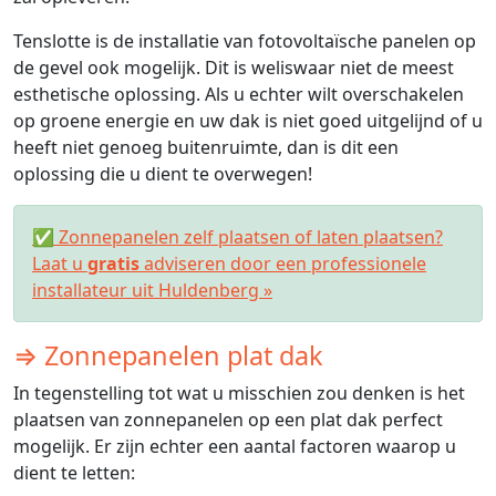
Tenslotte is de installatie van fotovoltaïsche panelen op
de gevel ook mogelijk. Dit is weliswaar niet de meest
esthetische oplossing. Als u echter wilt overschakelen
op groene energie en uw dak is niet goed uitgelijnd of u
heeft niet genoeg buitenruimte, dan is dit een
oplossing die u dient te overwegen!
✅ Zonnepanelen zelf plaatsen of laten plaatsen?
Laat u
gratis
adviseren door een professionele
installateur uit Huldenberg »
⇒ Zonnepanelen plat dak
In tegenstelling tot wat u misschien zou denken is het
plaatsen van zonnepanelen op een plat dak perfect
mogelijk. Er zijn echter een aantal factoren waarop u
dient te letten: