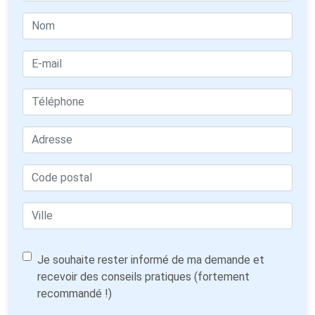
Je souhaite rester informé de ma demande et
recevoir des conseils pratiques (fortement
recommandé !)