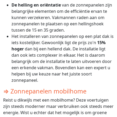
De helling en oriëntatie
van de zonnepanelen zijn
belangrijke elementen om de efficiëntie ervan te
kunnen verzekeren. Vakmannen raden aan om
zonnepanelen te plaatsen op een hellingshoek
tussen de 15 en 35 graden.
Het installeren van zonnepanelen op een plat dak is
iets kostelijker. Gewoonlijk ligt de prijs zo'n
15%
hoger
dan bij een hellend dak. De installatie ligt
dan ook iets complexer in elkaar. Het is daarom
belangrijk om de installatie te laten uitvoeren door
een erkende vakman. Bovendien kan een expert u
helpen bij uw keuze naar het juiste soort
zonnepaneel.
⇒ Zonnepanelen mobilhome
Reist u dikwijls met een mobilhome? Deze voertuigen
zijn steeds moderner maar verbruiken ook steeds meer
energie. Wist u echter dat het mogelijk is om groene