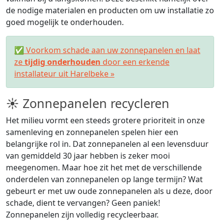
de nodige materialen en producten om uw installatie zo
goed mogelijk te onderhouden.
✅ Voorkom schade aan uw zonnepanelen en laat
ze
tijdig onderhouden
door een erkende
installateur uit Harelbeke »
☀ Zonnepanelen recycleren
Het milieu vormt een steeds grotere prioriteit in onze
samenleving en zonnepanelen spelen hier een
belangrijke rol in. Dat zonnepanelen al een levensduur
van gemiddeld 30 jaar hebben is zeker mooi
meegenomen. Maar hoe zit het met de verschillende
onderdelen van zonnepanelen op lange termijn? Wat
gebeurt er met uw oude zonnepanelen als u deze, door
schade, dient te vervangen? Geen paniek!
Zonnepanelen zijn volledig recycleerbaar.