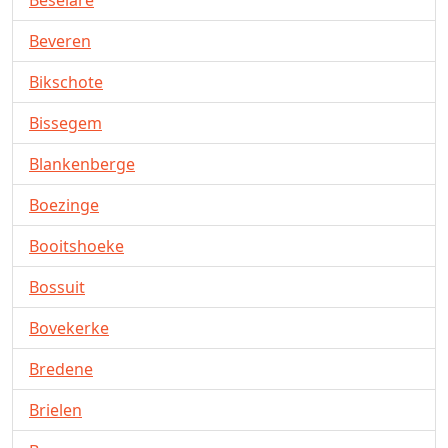
Beveren
Bikschote
Bissegem
Blankenberge
Boezinge
Booitshoeke
Bossuit
Bovekerke
Bredene
Brielen