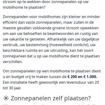
stroom op te wekken door zonnepanelen op uw
mobilhome te plaatsen?
Zonnepanelen voor mobilhomes zijn kleiner en minder
efficiënt dan vaste zonnepanelen, maar zullen in de
meeste gevallen voldoende groene stroom opwekken
om aan uw behoeften te beantwoorden en rustig van
uw vakantie te genieten. Afhankelijk van uw dagelijkse
verbruik, uw bestemming (hoeveelheid zonlicht), uw
beschikbare ruimte en uw uitrusting, kan het soort
zonnepaneel dat u op uw mobilhome dient te plaatsen
verschillen.
Om zonnepanelen op een mobilhome te plaatsen dient
u en budget vrij te maken tussen de
€ 200 en € 1.000.
Een installatie heeft gewoonlijk een levensduur van 20
tot 30 jaar.
☀ Zonnepanelen zelf plaatsen?