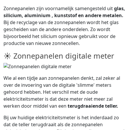
Zonnepanelen zijn voornamelijk samengesteld uit
glas,
silicium, aluminium , kunststof en andere metalen.
Bij de recyclage van de zonnepanelen wordt het glas
gescheiden van de andere onderdelen. Zo wordt
bijvoorbeeld het silicium opnieuw gebruikt voor de
productie van nieuwe zonnecellen.
☀ Zonnepanelen digitale meter
Wie al een tijdje aan zonnepanelen denkt, zal zeker al
over de invoering van de digitale 'slimme' meters
gehoord hebben. Het verschil met de oude
elektriciteitsmeter is dat deze meter niet meer zal
werken door middel van een
terugdraaiende teller.
Bij uw huidige elektriciteitsmeter is het inderdaad zo
dat de teller terugdraait als de zonnepanelen