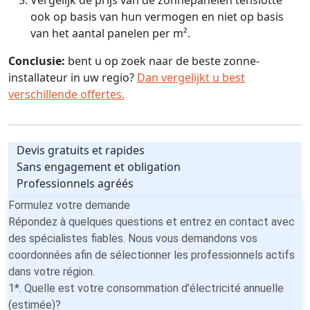
ook op basis van hun vermogen en niet op basis
van het aantal panelen per m².
Conclusie:
bent u op zoek naar de beste zonne-
installateur in uw regio?
Dan vergelijkt u best
verschillende offertes.
Devis gratuits et rapides
Sans engagement et obligation
Professionnels agréés
Formulez votre demande
Répondez à quelques questions et entrez en contact avec
des spécialistes fiables. Nous vous demandons vos
coordonnées afin de sélectionner les professionnels actifs
dans votre région.
1*. Quelle est votre consommation d'électricité annuelle
(estimée)?