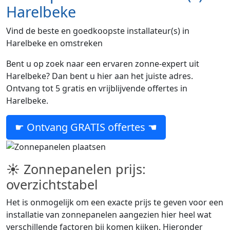
Harelbeke
Vind de beste en goedkoopste installateur(s) in
Harelbeke en omstreken
Bent u op zoek naar een ervaren zonne-expert uit
Harelbeke? Dan bent u hier aan het juiste adres.
Ontvang tot 5 gratis en vrijblijvende offertes in
Harelbeke.
☛ Ontvang GRATIS offertes ☚
☀ Zonnepanelen prijs:
overzichtstabel
Het is onmogelijk om een exacte prijs te geven voor een
installatie van zonnepanelen aangezien hier heel wat
verschillende factoren bij komen kijken. Hieronder