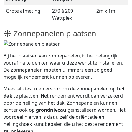
Grote afmeting
270 à 200
2m x 1m
Wattpiek
☀ Zonnepanelen plaatsen
Bij het plaatsen van zonnepanelen, is het belangrijk
vooraf na te denken waar u deze wenst te installeren.
De zonnepanelen moeten u immers een zo goed
mogelijk rendement kunnen opleveren.
Meestal kiest men ervoor om de zonnepanelen op
het
dak
te plaatsen. Het rendement wordt dan verzekerd
door de helling van het dak. Zonnepanelen kunnen
echter ook op
grondniveau
geïnstalleerd worden. Het
voordeel hiervan is dat u zelf de oriëntatie en
hellingshoek kunt bepalen die u het beste rendement
zal opleveren.