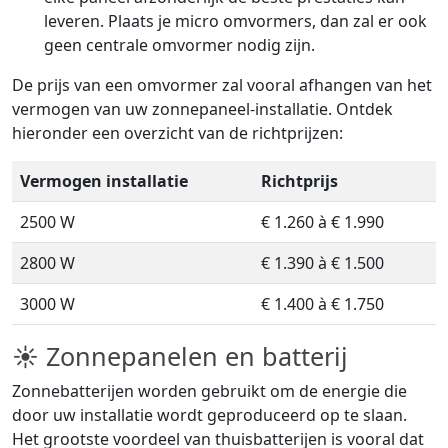
leveren. Plaats je micro omvormers, dan zal er ook
geen centrale omvormer nodig zijn.
De prijs van een omvormer zal vooral afhangen van het
vermogen van uw zonnepaneel-installatie. Ontdek
hieronder een overzicht van de richtprijzen:
Vermogen installatie
Richtprijs
2500 W
€ 1.260 à € 1.990
2800 W
€ 1.390 à € 1.500
3000 W
€ 1.400 à € 1.750
☀ Zonnepanelen en batterij
Zonnebatterijen worden gebruikt om de energie die
door uw installatie wordt geproduceerd op te slaan.
Het grootste voordeel van thuisbatterijen is vooral dat