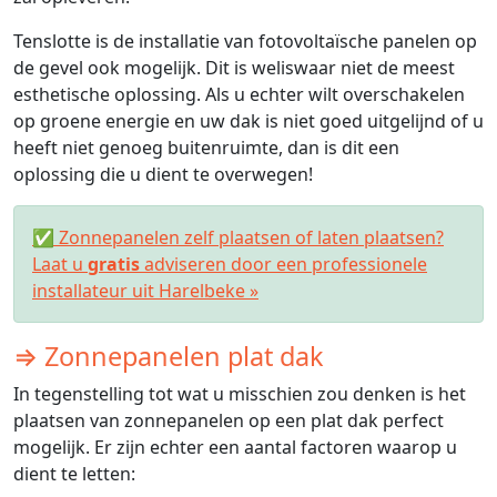
Tenslotte is de installatie van fotovoltaïsche panelen op
de gevel ook mogelijk. Dit is weliswaar niet de meest
esthetische oplossing. Als u echter wilt overschakelen
op groene energie en uw dak is niet goed uitgelijnd of u
heeft niet genoeg buitenruimte, dan is dit een
oplossing die u dient te overwegen!
✅ Zonnepanelen zelf plaatsen of laten plaatsen?
Laat u
gratis
adviseren door een professionele
installateur uit Harelbeke »
⇒ Zonnepanelen plat dak
In tegenstelling tot wat u misschien zou denken is het
plaatsen van zonnepanelen op een plat dak perfect
mogelijk. Er zijn echter een aantal factoren waarop u
dient te letten: