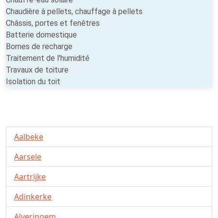
Chaudière à pellets, chauffage à pellets
Châssis, portes et fenêtres
Batterie domestique
Bornes de recharge
Traitement de l'humidité
Travaux de toiture
Isolation du toit
Aalbeke
Aarsele
Aartrijke
Adinkerke
Alveringem