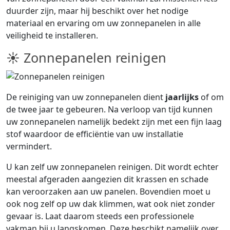
duurder zijn, maar hij beschikt over het nodige
materiaal en ervaring om uw zonnepanelen in alle
veiligheid te installeren.
☀ Zonnepanelen reinigen
De reiniging van uw zonnepanelen dient
jaarlijks
of om
de twee jaar te gebeuren. Na verloop van tijd kunnen
uw zonnepanelen namelijk bedekt zijn met een fijn laag
stof waardoor de efficiëntie van uw installatie
vermindert.
U kan zelf uw zonnepanelen reinigen. Dit wordt echter
meestal afgeraden aangezien dit krassen en schade
kan veroorzaken aan uw panelen. Bovendien moet u
ook nog zelf op uw dak klimmen, wat ook niet zonder
gevaar is. Laat daarom steeds een professionele
vakman bij u langskomen. Deze beschikt namelijk over