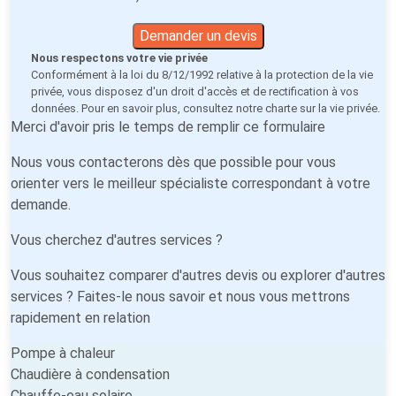
Demander un devis
Nous respectons votre vie privée
Conformément à la loi du 8/12/1992 relative à la protection de la vie
privée, vous disposez d'un droit d'accès et de rectification à vos
données. Pour en savoir plus, consultez notre
charte sur la vie privée
.
Merci d'avoir pris le temps de remplir ce formulaire
Nous vous contacterons dès que possible pour vous
orienter vers le meilleur spécialiste correspondant à votre
demande.
Vous cherchez d'autres services ?
Vous souhaitez comparer d'autres devis ou explorer d'autres
services ? Faites-le nous savoir et nous vous mettrons
rapidement en relation
Pompe à chaleur
Chaudière à condensation
Chauffe-eau solaire