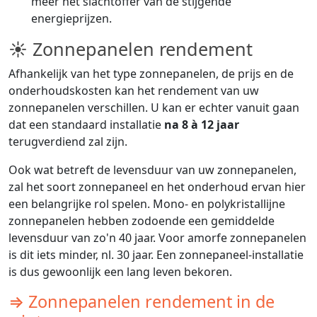
meer het slachtoffer van de stijgende
energieprijzen.
☀ Zonnepanelen rendement
Afhankelijk van het type zonnepanelen, de prijs en de
onderhoudskosten kan het rendement van uw
zonnepanelen verschillen. U kan er echter vanuit gaan
dat een standaard installatie
na 8 à 12 jaar
terugverdiend zal zijn.
Ook wat betreft de levensduur van uw zonnepanelen,
zal het soort zonnepaneel en het onderhoud ervan hier
een belangrijke rol spelen. Mono- en polykristallijne
zonnepanelen hebben zodoende een gemiddelde
levensduur van zo'n 40 jaar. Voor amorfe zonnepanelen
is dit iets minder, nl. 30 jaar. Een zonnepaneel-installatie
is dus gewoonlijk een lang leven bekoren.
⇒ Zonnepanelen rendement in de