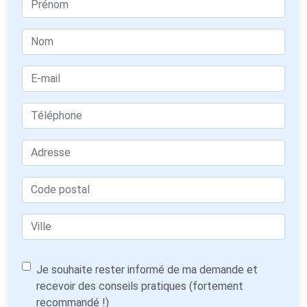
Je souhaite rester informé de ma demande et
recevoir des conseils pratiques (fortement
recommandé !)