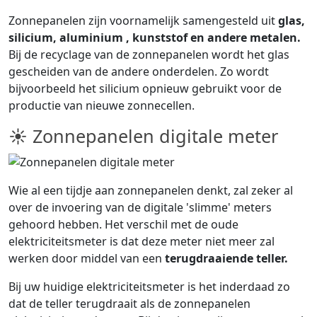
Zonnepanelen zijn voornamelijk samengesteld uit
glas,
silicium, aluminium , kunststof en andere metalen.
Bij de recyclage van de zonnepanelen wordt het glas
gescheiden van de andere onderdelen. Zo wordt
bijvoorbeeld het silicium opnieuw gebruikt voor de
productie van nieuwe zonnecellen.
☀ Zonnepanelen digitale meter
Wie al een tijdje aan zonnepanelen denkt, zal zeker al
over de invoering van de digitale 'slimme' meters
gehoord hebben. Het verschil met de oude
elektriciteitsmeter is dat deze meter niet meer zal
werken door middel van een
terugdraaiende teller.
Bij uw huidige elektriciteitsmeter is het inderdaad zo
dat de teller terugdraait als de zonnepanelen