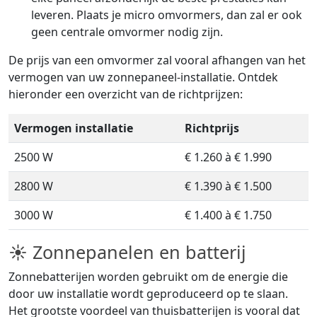
leveren. Plaats je micro omvormers, dan zal er ook
geen centrale omvormer nodig zijn.
De prijs van een omvormer zal vooral afhangen van het
vermogen van uw zonnepaneel-installatie. Ontdek
hieronder een overzicht van de richtprijzen:
Vermogen installatie
Richtprijs
2500 W
€ 1.260 à € 1.990
2800 W
€ 1.390 à € 1.500
3000 W
€ 1.400 à € 1.750
☀ Zonnepanelen en batterij
Zonnebatterijen worden gebruikt om de energie die
door uw installatie wordt geproduceerd op te slaan.
Het grootste voordeel van thuisbatterijen is vooral dat