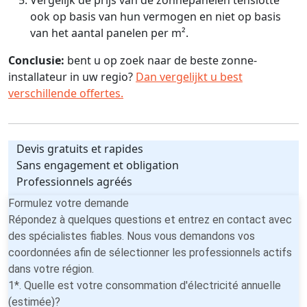
ook op basis van hun vermogen en niet op basis
van het aantal panelen per m².
Conclusie:
bent u op zoek naar de beste zonne-
installateur in uw regio?
Dan vergelijkt u best
verschillende offertes.
Devis gratuits et rapides
Sans engagement et obligation
Professionnels agréés
Formulez votre demande
Répondez à quelques questions et entrez en contact avec
des spécialistes fiables. Nous vous demandons vos
coordonnées afin de sélectionner les professionnels actifs
dans votre région.
1*. Quelle est votre consommation d'électricité annuelle
(estimée)?