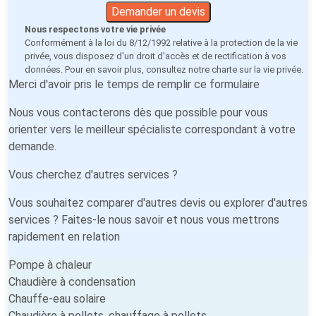
Demander un devis
Nous respectons votre vie privée
Conformément à la loi du 8/12/1992 relative à la protection de la vie
privée, vous disposez d'un droit d'accès et de rectification à vos
données. Pour en savoir plus, consultez notre
charte sur la vie privée
.
Merci d'avoir pris le temps de remplir ce formulaire
Nous vous contacterons dès que possible pour vous
orienter vers le meilleur spécialiste correspondant à votre
demande.
Vous cherchez d'autres services ?
Vous souhaitez comparer d'autres devis ou explorer d'autres
services ? Faites-le nous savoir et nous vous mettrons
rapidement en relation
Pompe à chaleur
Chaudière à condensation
Chauffe-eau solaire
Chaudière à pellets, chauffage à pellets