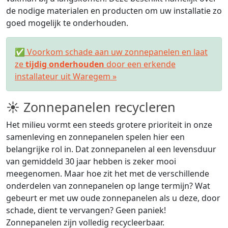
de nodige materialen en producten om uw installatie zo
goed mogelijk te onderhouden.
✅ Voorkom schade aan uw zonnepanelen en laat
ze
tijdig onderhouden
door een erkende
installateur uit Waregem »
☀ Zonnepanelen recycleren
Het milieu vormt een steeds grotere prioriteit in onze
samenleving en zonnepanelen spelen hier een
belangrijke rol in. Dat zonnepanelen al een levensduur
van gemiddeld 30 jaar hebben is zeker mooi
meegenomen. Maar hoe zit het met de verschillende
onderdelen van zonnepanelen op lange termijn? Wat
gebeurt er met uw oude zonnepanelen als u deze, door
schade, dient te vervangen? Geen paniek!
Zonnepanelen zijn volledig recycleerbaar.