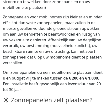
stroom op te wekken door zonnepanelen op uw
mobilhome te plaatsen?
Zonnepanelen voor mobilhomes zijn kleiner en minder
efficiënt dan vaste zonnepanelen, maar zullen in de
meeste gevallen voldoende groene stroom opwekken
om aan uw behoeften te beantwoorden en rustig van
uw vakantie te genieten. Afhankelijk van uw dagelijkse
verbruik, uw bestemming (hoeveelheid zonlicht), uw
beschikbare ruimte en uw uitrusting, kan het soort
zonnepaneel dat u op uw mobilhome dient te plaatsen
verschillen.
Om zonnepanelen op een mobilhome te plaatsen dient
u en budget vrij te maken tussen de
€ 200 en € 1.000.
Een installatie heeft gewoonlijk een levensduur van 20
tot 30 jaar.
☀ Zonnepanelen zelf plaatsen?