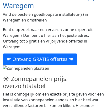
Waregem
Vind de beste en goedkoopste installateur(s) in
Waregem en omstreken
Bent u op zoek naar een ervaren zonne-expert uit
Waregem? Dan bent u hier aan het juiste adres.
Ontvang tot 5 gratis en vrijblijvende offertes in
Waregem.
☛ Ontvang GRATIS offertes ☚
☀ Zonnepanelen prijs:
overzichtstabel
Het is onmogelijk om een exacte prijs te geven voor een
installatie van zonnepanelen aangezien hier heel wat
verschillende factoren bij komen kijken. Hieronder