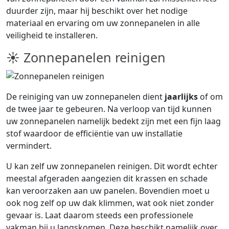
duurder zijn, maar hij beschikt over het nodige
materiaal en ervaring om uw zonnepanelen in alle
veiligheid te installeren.
☀ Zonnepanelen reinigen
De reiniging van uw zonnepanelen dient
jaarlijks
of om
de twee jaar te gebeuren. Na verloop van tijd kunnen
uw zonnepanelen namelijk bedekt zijn met een fijn laag
stof waardoor de efficiëntie van uw installatie
vermindert.
U kan zelf uw zonnepanelen reinigen. Dit wordt echter
meestal afgeraden aangezien dit krassen en schade
kan veroorzaken aan uw panelen. Bovendien moet u
ook nog zelf op uw dak klimmen, wat ook niet zonder
gevaar is. Laat daarom steeds een professionele
vakman bij u langskomen. Deze beschikt namelijk over