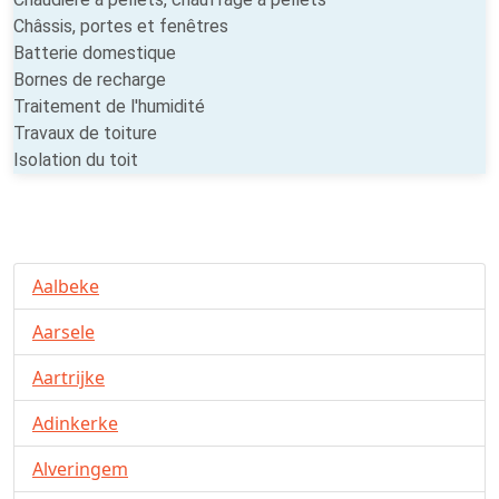
Châssis, portes et fenêtres
Batterie domestique
Bornes de recharge
Traitement de l'humidité
Travaux de toiture
Isolation du toit
Aalbeke
Aarsele
Aartrijke
Adinkerke
Alveringem