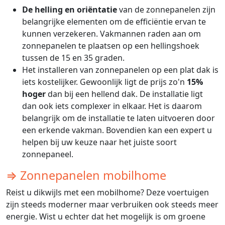
De helling en oriëntatie
van de zonnepanelen zijn
belangrijke elementen om de efficiëntie ervan te
kunnen verzekeren. Vakmannen raden aan om
zonnepanelen te plaatsen op een hellingshoek
tussen de 15 en 35 graden.
Het installeren van zonnepanelen op een plat dak is
iets kostelijker. Gewoonlijk ligt de prijs zo'n
15%
hoger
dan bij een hellend dak. De installatie ligt
dan ook iets complexer in elkaar. Het is daarom
belangrijk om de installatie te laten uitvoeren door
een erkende vakman. Bovendien kan een expert u
helpen bij uw keuze naar het juiste soort
zonnepaneel.
⇒ Zonnepanelen mobilhome
Reist u dikwijls met een mobilhome? Deze voertuigen
zijn steeds moderner maar verbruiken ook steeds meer
energie. Wist u echter dat het mogelijk is om groene