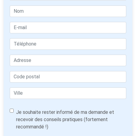
Je souhaite rester informé de ma demande et
recevoir des conseils pratiques (fortement
recommandé !)