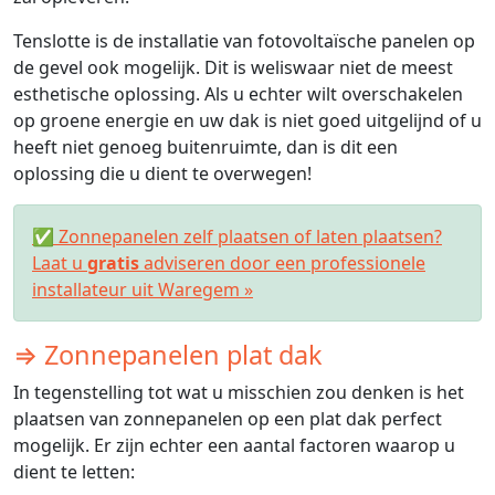
Tenslotte is de installatie van fotovoltaïsche panelen op
de gevel ook mogelijk. Dit is weliswaar niet de meest
esthetische oplossing. Als u echter wilt overschakelen
op groene energie en uw dak is niet goed uitgelijnd of u
heeft niet genoeg buitenruimte, dan is dit een
oplossing die u dient te overwegen!
✅ Zonnepanelen zelf plaatsen of laten plaatsen?
Laat u
gratis
adviseren door een professionele
installateur uit Waregem »
⇒ Zonnepanelen plat dak
In tegenstelling tot wat u misschien zou denken is het
plaatsen van zonnepanelen op een plat dak perfect
mogelijk. Er zijn echter een aantal factoren waarop u
dient te letten: