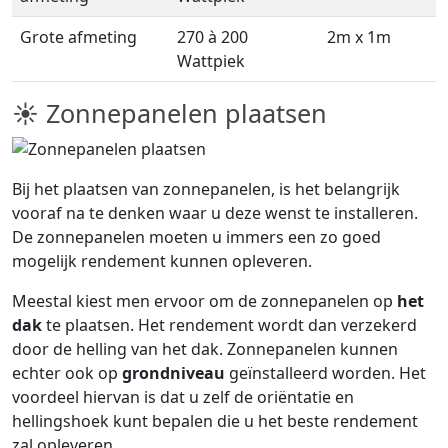
Grote afmeting
270 à 200
2m x 1m
Wattpiek
☀ Zonnepanelen plaatsen
Bij het plaatsen van zonnepanelen, is het belangrijk
vooraf na te denken waar u deze wenst te installeren.
De zonnepanelen moeten u immers een zo goed
mogelijk rendement kunnen opleveren.
Meestal kiest men ervoor om de zonnepanelen op
het
dak
te plaatsen. Het rendement wordt dan verzekerd
door de helling van het dak. Zonnepanelen kunnen
echter ook op
grondniveau
geïnstalleerd worden. Het
voordeel hiervan is dat u zelf de oriëntatie en
hellingshoek kunt bepalen die u het beste rendement
zal opleveren.