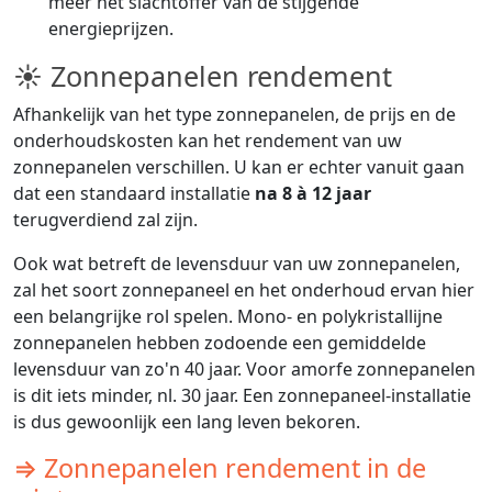
meer het slachtoffer van de stijgende
energieprijzen.
☀ Zonnepanelen rendement
Afhankelijk van het type zonnepanelen, de prijs en de
onderhoudskosten kan het rendement van uw
zonnepanelen verschillen. U kan er echter vanuit gaan
dat een standaard installatie
na 8 à 12 jaar
terugverdiend zal zijn.
Ook wat betreft de levensduur van uw zonnepanelen,
zal het soort zonnepaneel en het onderhoud ervan hier
een belangrijke rol spelen. Mono- en polykristallijne
zonnepanelen hebben zodoende een gemiddelde
levensduur van zo'n 40 jaar. Voor amorfe zonnepanelen
is dit iets minder, nl. 30 jaar. Een zonnepaneel-installatie
is dus gewoonlijk een lang leven bekoren.
⇒ Zonnepanelen rendement in de