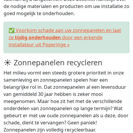
de nodige materialen en producten om uw installatie zo
goed mogelijk te onderhouden.
✅ Voorkom schade aan uw zonnepanelen en laat
ze
tijdig onderhouden
door een erkende
installateur uit Poperinge »
☀ Zonnepanelen recycleren
Het milieu vormt een steeds grotere prioriteit in onze
samenleving en zonnepanelen spelen hier een
belangrijke rol in. Dat zonnepanelen al een levensduur
van gemiddeld 30 jaar hebben is zeker mooi
meegenomen. Maar hoe zit het met de verschillende
onderdelen van zonnepanelen op lange termijn? Wat
gebeurt er met uw oude zonnepanelen als u deze, door
schade, dient te vervangen? Geen paniek!
Zonnepanelen zijn volledig recycleerbaar.