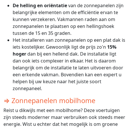
De helling en oriëntatie
van de zonnepanelen zijn
belangrijke elementen om de efficiëntie ervan te
kunnen verzekeren. Vakmannen raden aan om
zonnepanelen te plaatsen op een hellingshoek
tussen de 15 en 35 graden.
Het installeren van zonnepanelen op een plat dak is
iets kostelijker. Gewoonlijk ligt de prijs zo'n
15%
hoger
dan bij een hellend dak. De installatie ligt
dan ook iets complexer in elkaar. Het is daarom
belangrijk om de installatie te laten uitvoeren door
een erkende vakman. Bovendien kan een expert u
helpen bij uw keuze naar het juiste soort
zonnepaneel.
⇒ Zonnepanelen mobilhome
Reist u dikwijls met een mobilhome? Deze voertuigen
zijn steeds moderner maar verbruiken ook steeds meer
energie. Wist u echter dat het mogelijk is om groene