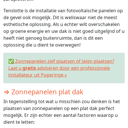
Tenslotte is de installatie van fotovoltaïsche panelen op
de gevel ook mogelijk. Dit is weliswaar niet de meest
esthetische oplossing. Als u echter wilt overschakelen
op groene energie en uw dak is niet goed uitgelijnd of u
heeft niet genoeg buitenruimte, dan is dit een
oplossing die u dient te overwegen!
✅ Zonnepanelen zelf plaatsen of laten plaatsen?
Laat u
gratis
adviseren door een professionele
installateur uit Poperinge »
⇒ Zonnepanelen plat dak
In tegenstelling tot wat u misschien zou denken is het
plaatsen van zonnepanelen op een plat dak perfect
mogelijk. Er zijn echter een aantal factoren waarop u
dient te letten: