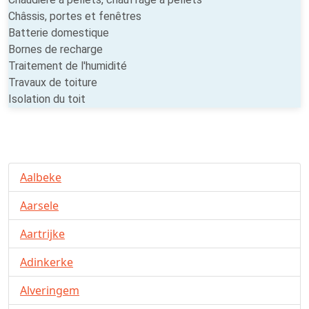
Châssis, portes et fenêtres
Batterie domestique
Bornes de recharge
Traitement de l'humidité
Travaux de toiture
Isolation du toit
Aalbeke
Aarsele
Aartrijke
Adinkerke
Alveringem