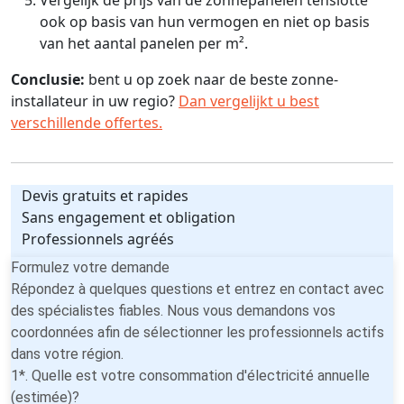
ook op basis van hun vermogen en niet op basis
van het aantal panelen per m².
Conclusie:
bent u op zoek naar de beste zonne-
installateur in uw regio?
Dan vergelijkt u best
verschillende offertes.
Devis gratuits et rapides
Sans engagement et obligation
Professionnels agréés
Formulez votre demande
Répondez à quelques questions et entrez en contact avec
des spécialistes fiables. Nous vous demandons vos
coordonnées afin de sélectionner les professionnels actifs
dans votre région.
1*. Quelle est votre consommation d'électricité annuelle
(estimée)?