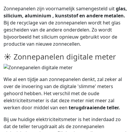
Zonnepanelen zijn voornamelijk samengesteld uit
glas,
silicium, aluminium , kunststof en andere metalen.
Bij de recyclage van de zonnepanelen wordt het glas
gescheiden van de andere onderdelen. Zo wordt
bijvoorbeeld het silicium opnieuw gebruikt voor de
productie van nieuwe zonnecellen.
☀ Zonnepanelen digitale meter
Wie al een tijdje aan zonnepanelen denkt, zal zeker al
over de invoering van de digitale 'slimme' meters
gehoord hebben. Het verschil met de oude
elektriciteitsmeter is dat deze meter niet meer zal
werken door middel van een
terugdraaiende teller.
Bij uw huidige elektriciteitsmeter is het inderdaad zo
dat de teller terugdraait als de zonnepanelen