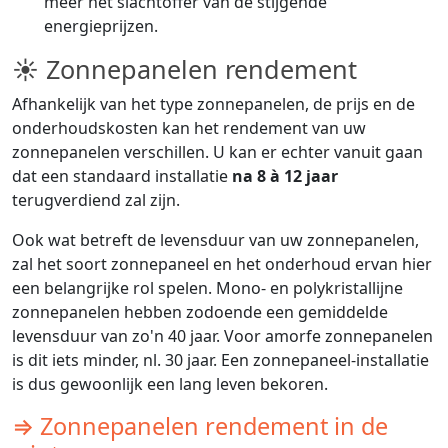
meer het slachtoffer van de stijgende
energieprijzen.
☀ Zonnepanelen rendement
Afhankelijk van het type zonnepanelen, de prijs en de
onderhoudskosten kan het rendement van uw
zonnepanelen verschillen. U kan er echter vanuit gaan
dat een standaard installatie
na 8 à 12 jaar
terugverdiend zal zijn.
Ook wat betreft de levensduur van uw zonnepanelen,
zal het soort zonnepaneel en het onderhoud ervan hier
een belangrijke rol spelen. Mono- en polykristallijne
zonnepanelen hebben zodoende een gemiddelde
levensduur van zo'n 40 jaar. Voor amorfe zonnepanelen
is dit iets minder, nl. 30 jaar. Een zonnepaneel-installatie
is dus gewoonlijk een lang leven bekoren.
⇒ Zonnepanelen rendement in de