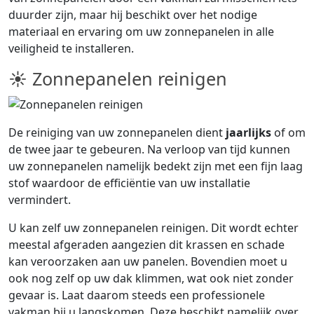
duurder zijn, maar hij beschikt over het nodige
materiaal en ervaring om uw zonnepanelen in alle
veiligheid te installeren.
☀ Zonnepanelen reinigen
De reiniging van uw zonnepanelen dient
jaarlijks
of om
de twee jaar te gebeuren. Na verloop van tijd kunnen
uw zonnepanelen namelijk bedekt zijn met een fijn laag
stof waardoor de efficiëntie van uw installatie
vermindert.
U kan zelf uw zonnepanelen reinigen. Dit wordt echter
meestal afgeraden aangezien dit krassen en schade
kan veroorzaken aan uw panelen. Bovendien moet u
ook nog zelf op uw dak klimmen, wat ook niet zonder
gevaar is. Laat daarom steeds een professionele
vakman bij u langskomen. Deze beschikt namelijk over