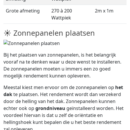
Grote afmeting
270 à 200
2m x 1m
Wattpiek
☀ Zonnepanelen plaatsen
Bij het plaatsen van zonnepanelen, is het belangrijk
vooraf na te denken waar u deze wenst te installeren.
De zonnepanelen moeten u immers een zo goed
mogelijk rendement kunnen opleveren.
Meestal kiest men ervoor om de zonnepanelen op
het
dak
te plaatsen. Het rendement wordt dan verzekerd
door de helling van het dak. Zonnepanelen kunnen
echter ook op
grondniveau
geïnstalleerd worden. Het
voordeel hiervan is dat u zelf de oriëntatie en
hellingshoek kunt bepalen die u het beste rendement
zal opleveren.